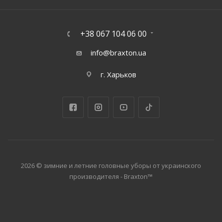
+38 067 104 06 00
info@braxton.ua
г. Харьков
2026 © зимние и летние головные уборы от украинского
производителя - Braxton™