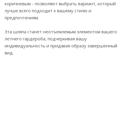
коричневым - позволяют выбрать вариант, который
лучше всего подходит к вашему стилю и
предпочтениям.
Эта шляпа станет неотъемлемым элементом вашего
летнего гардероба, подчеркивая вашу
индивидуальность и придавая образу завершенный
вид.