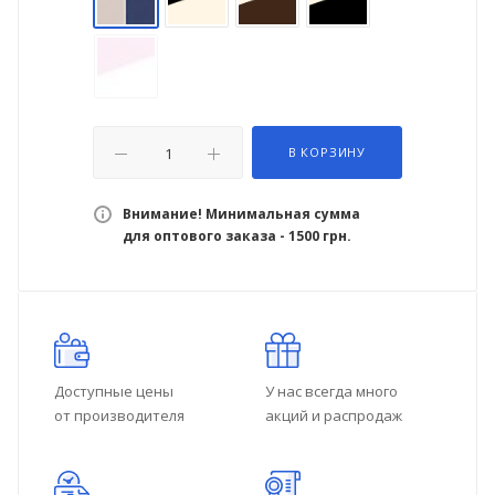
В КОРЗИНУ
Внимание! Минимальная сумма
для оптового заказа - 1500 грн.
Доступные цены
У нас всегда много
от производителя
акций и распродаж