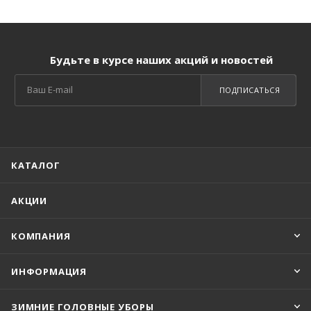
Будьте в курсе наших акций и новостей
ПОДПИСАТЬСЯ
КАТАЛОГ
АКЦИИ
КОМПАНИЯ
ИНФОРМАЦИЯ
ЗИМНИЕ ГОЛОВНЫЕ УБОРЫ