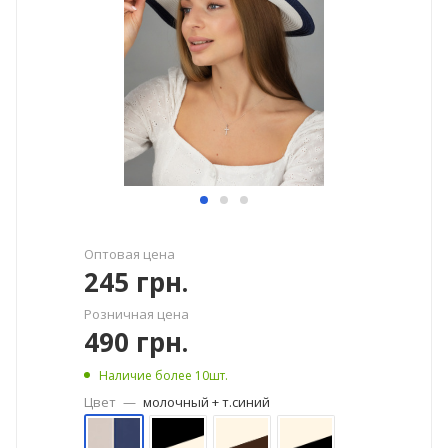
Оптовая цена
245
грн.
Розничная цена
490
грн.
Наличие более 10шт.
Цвет
—
молочный + т.синий