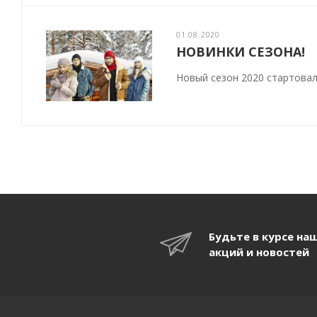
01.08.2020
НОВИНКИ СЕЗОНА!
Новый сезон 2020 стартовал
Будьте в курсе на
акций и новостей