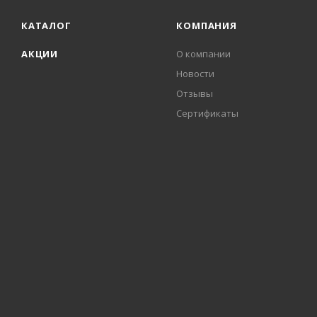
КАТАЛОГ
КОМПАНИЯ
АКЦИИ
О компании
Новости
Отзывы
Сертификаты