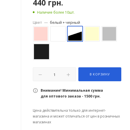
440
грн.
Наличие более 10шт.
Цвет
—
белый + черный
В КОРЗИНУ
Внимание! Минимальная сумма
для оптового заказа - 1500 грн.
Цена действительна только для интернет-
магазина и может отличаться от цен в розничных
магазинах