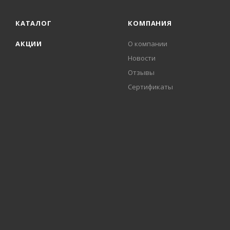
КАТАЛОГ
КОМПАНИЯ
АКЦИИ
О компании
Новости
Отзывы
Сертификаты