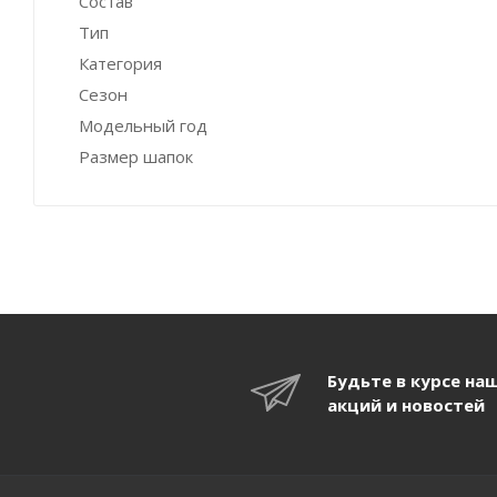
Состав
Тип
Категория
Сезон
Модельный год
Размер шапок
Будьте в курсе на
акций и новостей