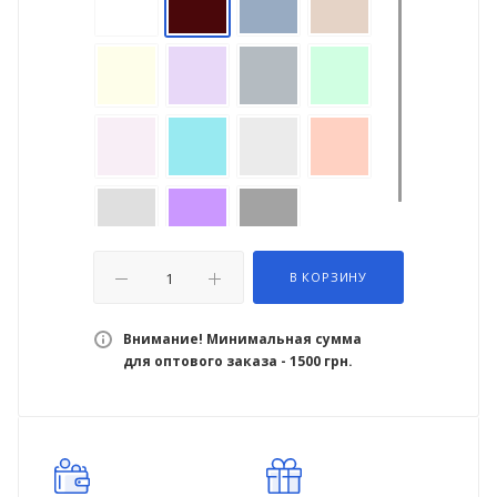
В КОРЗИНУ
Внимание! Минимальная сумма
для оптового заказа - 1500 грн.