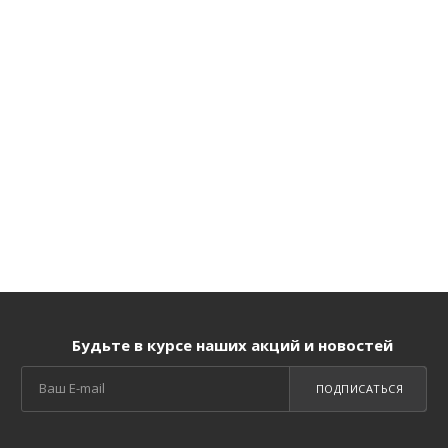
Будьте в курсе наших акций и новостей
ПОДПИСАТЬСЯ