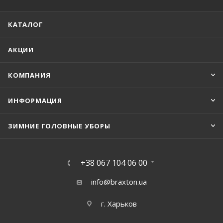
КАТАЛОГ
АКЦИИ
КОМПАНИЯ
ИНФОРМАЦИЯ
ЗИМНИЕ ГОЛОВНЫЕ УБОРЫ
+38 067 104 06 00
info@braxton.ua
г. Харьков