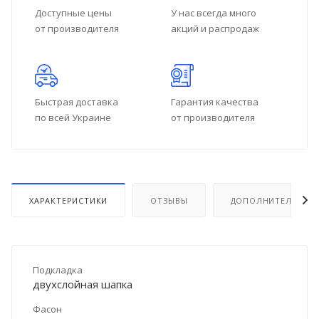
Доступные цены
У нас всегда много
от производителя
акций и распродаж
Быстрая доставка
Гарантия качества
по всей Украине
от производителя
ХАРАКТЕРИСТИКИ
ОТЗЫВЫ
ДОПОЛНИТЕЛЬНО
Подкладка
двухслойная шапка
Фасон