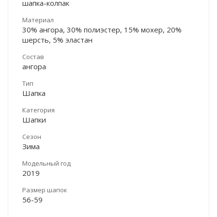
шапка-колпак
Материал
30% ангора, 30% полиэстер, 15% мохер, 20%
шерсть, 5% эластан
Состав
ангора
Тип
Шапка
Категория
Шапки
Сезон
Зима
Модельный год
2019
Размер шапок
56-59