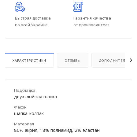
Быстрая доставка
Гарантия качества
по всей Украине
от производителя
ХАРАКТЕРИСТИКИ
ОТЗЫВЫ
ДОПОЛНИТЕЛЬНО
Подкладка
двухслойная шапка
Фасон
шапка-колпак
Материал
80% акрил, 18% полиамид, 2% эластан