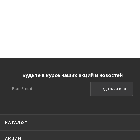
Будьте в курсе наших акций и новостей
ПОДПИСАТЬСЯ
КАТАЛОГ
АКЦИИ