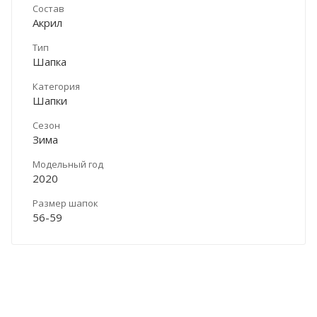
Состав
Акрил
Тип
Шапка
Категория
Шапки
Сезон
Зима
Модельный год
2020
Размер шапок
56-59