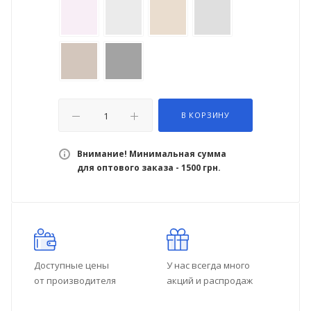
В КОРЗИНУ
Внимание! Минимальная сумма
для оптового заказа - 1500 грн.
Доступные цены
У нас всегда много
от производителя
акций и распродаж