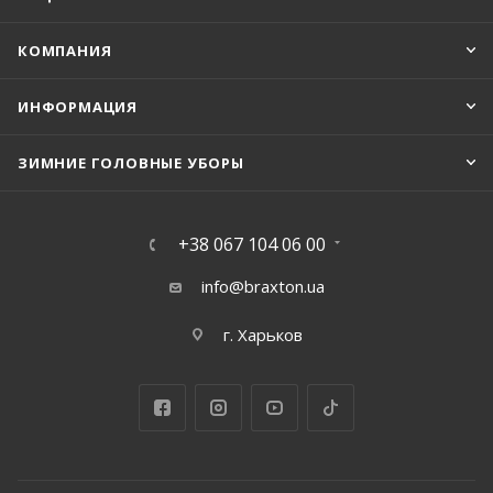
КОМПАНИЯ
ИНФОРМАЦИЯ
ЗИМНИЕ ГОЛОВНЫЕ УБОРЫ
+38 067 104 06 00
info@braxton.ua
г. Харьков