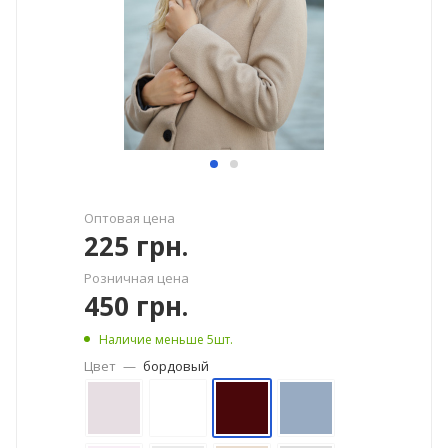
Оптовая цена
225
грн.
Розничная цена
450
грн.
Наличие меньше 5шт.
Цвет
—
бордовый