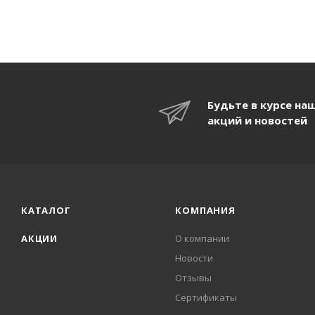
Будьте в курсе на
акций и новостей
КАТАЛОГ
КОМПАНИЯ
АКЦИИ
О компании
Новости
Отзывы
Сертификаты