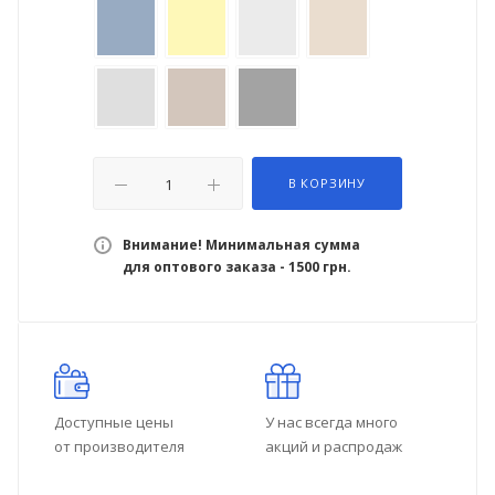
В КОРЗИНУ
Внимание! Минимальная сумма
для оптового заказа - 1500 грн.
Доступные цены
У нас всегда много
от производителя
акций и распродаж