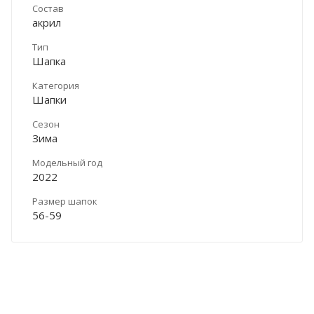
Состав
акрил
Тип
Шапка
Категория
Шапки
Сезон
Зима
Модельный год
2022
Размер шапок
56-59