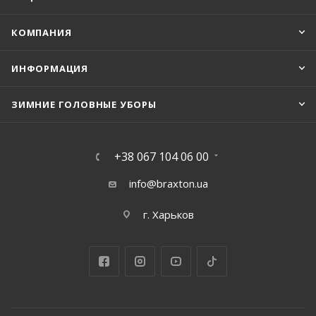
КОМПАНИЯ
ИНФОРМАЦИЯ
ЗИМНИЕ ГОЛОВНЫЕ УБОРЫ
+38 067 104 06 00
info@braxton.ua
г. Харьков