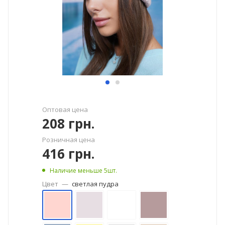
Оптовая цена
208
грн.
Розничная цена
416
грн.
Наличие меньше 5шт.
Цвет
—
светлая пудра