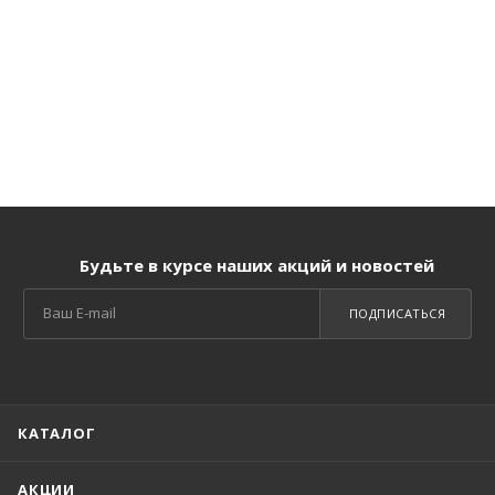
Будьте в курсе наших акций и новостей
ПОДПИСАТЬСЯ
КАТАЛОГ
АКЦИИ