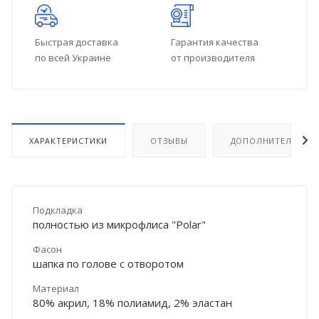
Быстрая доставка
Гарантия качества
по всей Украине
от производителя
ХАРАКТЕРИСТИКИ
ОТЗЫВЫ
ДОПОЛНИТЕЛЬНО
Подкладка
полностью из микрофлиса "Polar"
Фасон
шапка по голове с отворотом
Материал
80% акрил, 18% полиамид, 2% эластан