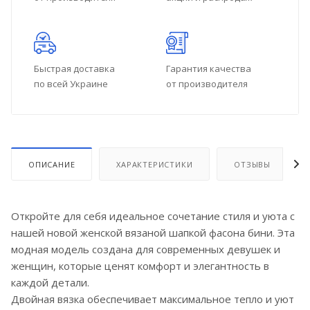
Быстрая доставка
Гарантия качества
по всей Украине
от производителя
ОПИСАНИЕ
ХАРАКТЕРИСТИКИ
ОТЗЫВЫ
Откройте для себя идеальное сочетание стиля и уюта с
нашей новой женской вязаной шапкой фасона бини. Эта
модная модель создана для современных девушек и
женщин, которые ценят комфорт и элегантность в
каждой детали.
Двойная вязка обеспечивает максимальное тепло и уют