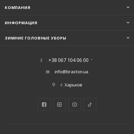
КОМПАНИЯ
ИНФОРМАЦИЯ
ЗИМНИЕ ГОЛОВНЫЕ УБОРЫ
+38 067 104 06 00
info@braxton.ua
г. Харьков