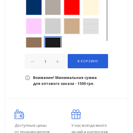
В КОРЗИНУ
Внимание! Минимальная сумма
для оптового заказа - 1500 грн.
Доступные цены
У нас всегда много
от производителя
акций и распродаж