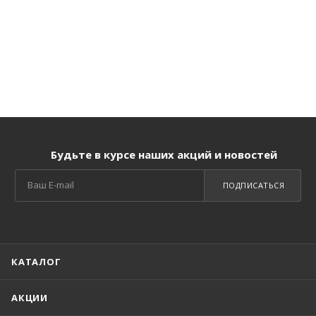
Будьте в курсе наших акций и новостей
ПОДПИСАТЬСЯ
КАТАЛОГ
АКЦИИ