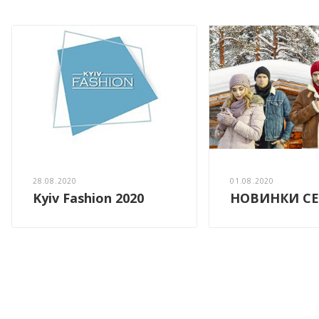
28.08.2020
01.08.2020
Kyiv Fashion 2020
НОВИНКИ СЕ