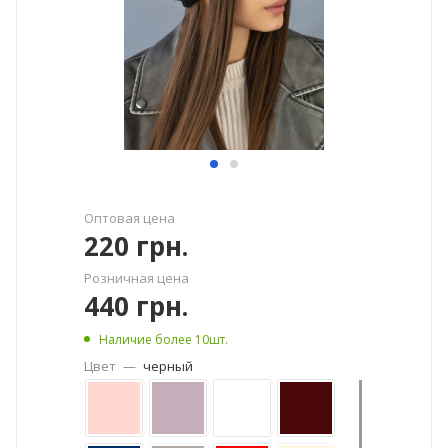
Оптовая цена
220
грн.
Розничная цена
440
грн.
Наличие более 10шт.
Цвет
—
черный