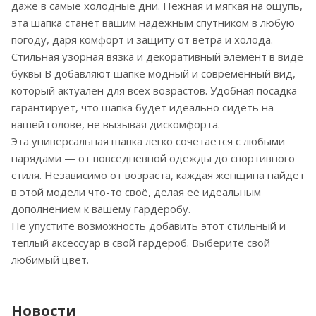
даже в самые холодные дни. Нежная и мягкая на ощупь,
эта шапка станет вашим надежным спутником в любую
погоду, даря комфорт и защиту от ветра и холода.
Стильная узорная вязка и декоративный элемент в виде
буквы В добавляют шапке модный и современный вид,
который актуален для всех возрастов. Удобная посадка
гарантирует, что шапка будет идеально сидеть на
вашей голове, не вызывая дискомфорта.
Эта универсальная шапка легко сочетается с любыми
нарядами — от повседневной одежды до спортивного
стиля. Независимо от возраста, каждая женщина найдет
в этой модели что-то своё, делая её идеальным
дополнением к вашему гардеробу.
Не упустите возможность добавить этот стильный и
теплый аксессуар в свой гардероб. Выберите свой
любимый цвет.
Новости