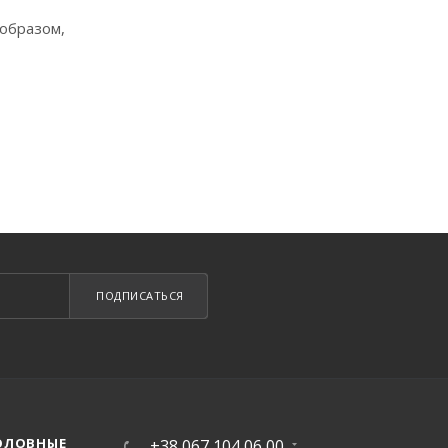
 образом,
ПОДПИСАТЬСЯ
ОЛОВНЫЕ
+38 067 104 06 00