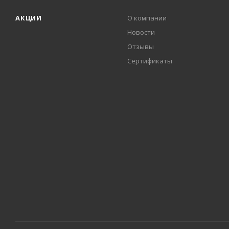
АКЦИИ
О компании
Новости
Отзывы
Сертификаты