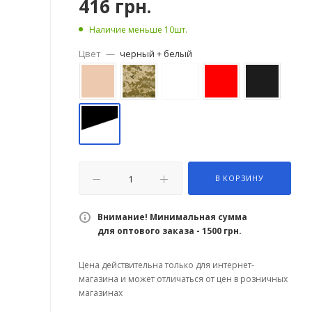
416
грн.
Наличие меньше 10шт.
Цвет
—
черный + белый
В КОРЗИНУ
Внимание! Минимальная сумма
для оптового заказа - 1500 грн.
Цена действительна только для интернет-
магазина и может отличаться от цен в розничных
магазинах