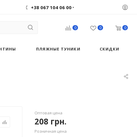
+38 067 104 06 00
0
0
0
НТИНЫ
ПЛЯЖНЫЕ ТУНИКИ
СКИДКИ
Оптовая цена
208
грн.
Розничная цена