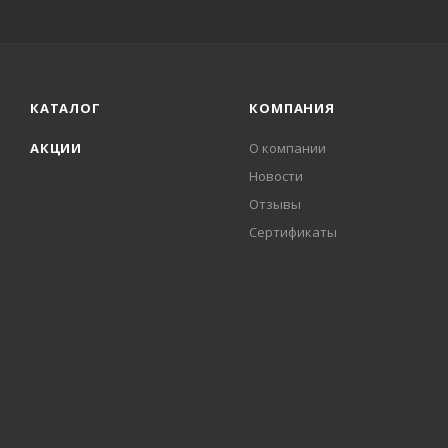
КАТАЛОГ
КОМПАНИЯ
АКЦИИ
О компании
Новости
Отзывы
Сертификаты