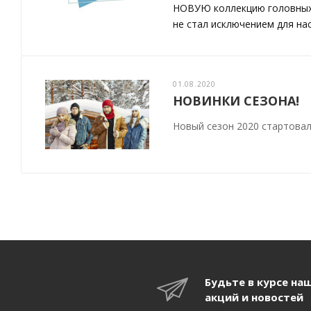
НОВУЮ коллекцию головных у
не стал исключением для нас
01.08.2020
НОВИНКИ СЕЗОНА!
Новый сезон 2020 стартовал
Будьте в курсе на
акций и новостей