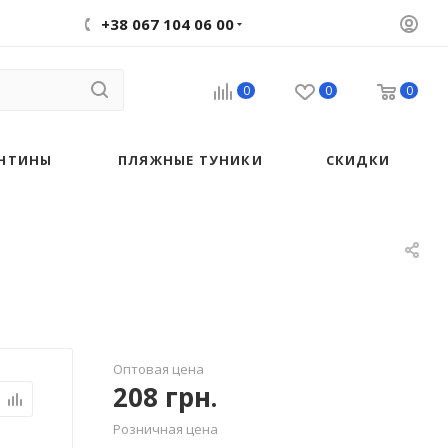
+38 067 104 06 00
0
0
0
НТИНЫ
ПЛЯЖНЫЕ ТУНИКИ
СКИДКИ
Оптовая цена
208
грн.
Розничная цена