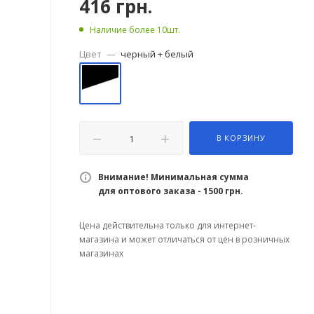
416
грн.
Наличие более 10шт.
Цвет
—
черный + белый
В КОРЗИНУ
Внимание! Минимальная сумма
для оптового заказа - 1500 грн.
Цена действительна только для интернет-
магазина и может отличаться от цен в розничных
магазинах