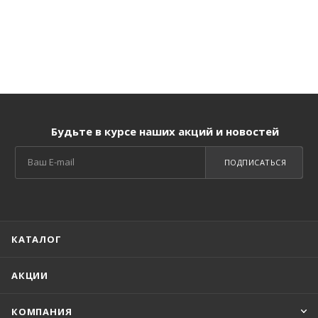
Будьте в курсе наших акций и новостей
ПОДПИСАТЬСЯ
КАТАЛОГ
АКЦИИ
КОМПАНИЯ