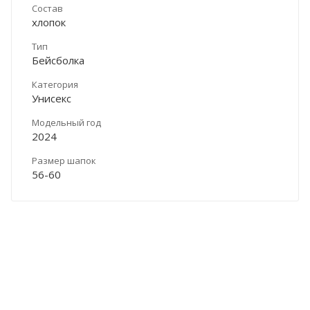
Состав
хлопок
Тип
Бейсболка
Категория
Унисекс
Модельный год
2024
Размер шапок
56-60