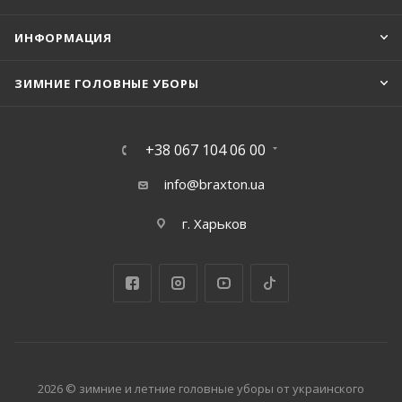
ИНФОРМАЦИЯ
ЗИМНИЕ ГОЛОВНЫЕ УБОРЫ
+38 067 104 06 00
info@braxton.ua
г. Харьков
2026 © зимние и летние головные уборы от украинского