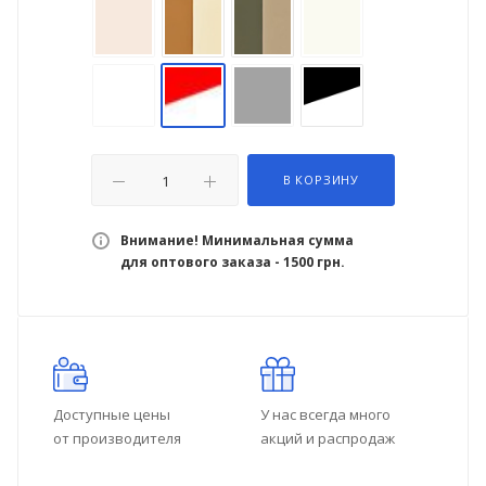
В КОРЗИНУ
Внимание! Минимальная сумма
для оптового заказа - 1500 грн.
Доступные цены
У нас всегда много
от производителя
акций и распродаж