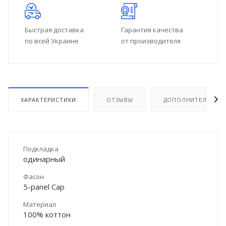
Быстрая доставка
Гарантия качества
по всей Украине
от производителя
ХАРАКТЕРИСТИКИ
ОТЗЫВЫ
ДОПОЛНИТЕЛЬНО
Подкладка
одинарный
Фасон
5-panel Cap
Материал
100% коттон