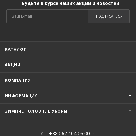
Будьте в курсе наших акций и новостей
ПОДПИСАТЬСЯ
КАТАЛОГ
АКЦИИ
КОМПАНИЯ
ИНФОРМАЦИЯ
ЗИМНИЕ ГОЛОВНЫЕ УБОРЫ
+38 067 104 06 00