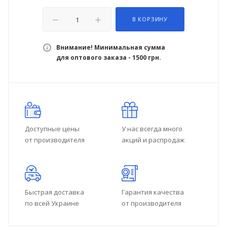
В КОРЗИНУ
Внимание! Минимальная сумма
для оптового заказа - 1500 грн.
Доступные цены
У нас всегда много
от производителя
акций и распродаж
Быстрая доставка
Гарантия качества
по всей Украине
от производителя