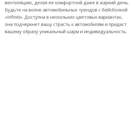
вентиляцию, делая ее комфортной даже в жаркий день.
Будьте на волне автомобильных трендов с бейсболкой
«Infiniti». Доступна в нескольких цветовых вариантах,
она подчеркнет вашу страсть к автомобилям и придаст
вашему образу уникальный шарм и индивидуальность.