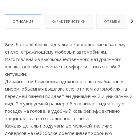
ОПИСАНИЕ
ХАРАКТЕРИСТИКИ
ОТЗЫВЫ
Бейсболка «Infiniti»- идеальное дополнение к вашему
стилю, отражающему любовь к автомобилям.
Изготовлена из высококачественного натурального
хлопка, она обеспечивает комфорт и стиль в любой
ситуации.
Дизайн этой бейсболки вдохновлен автомобильным
миром: объемная вышивка с логотипом автомобиля на
передней панели придает ей динамичный и уникальный
вид. Регулируемый размер обеспечивает идеальную
посадку на голове, а удобный козырек эффективно
защищает глаза от солнечного света.
Каждая деталь продумана до мелочей: наличие
люверсов на бейсболке обеспечивает хорошую