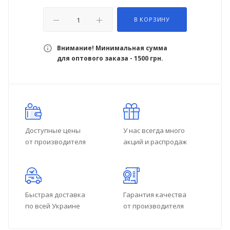
В КОРЗИНУ
Внимание! Минимальная сумма
для оптового заказа - 1500 грн.
Доступные цены
У нас всегда много
от производителя
акций и распродаж
Быстрая доставка
Гарантия качества
по всей Украине
от производителя