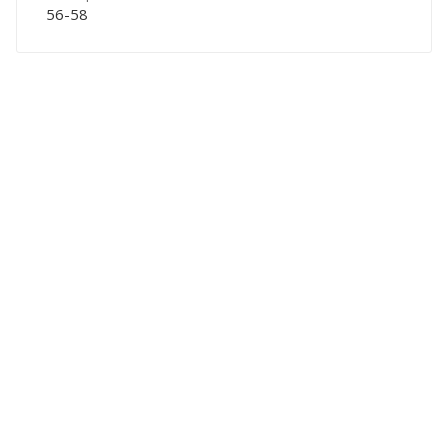
56-58