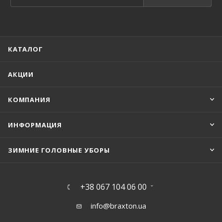
КАТАЛОГ
АКЦИИ
КОМПАНИЯ
ИНФОРМАЦИЯ
ЗИМНИЕ ГОЛОВНЫЕ УБОРЫ
+38 067 104 06 00
info@braxton.ua