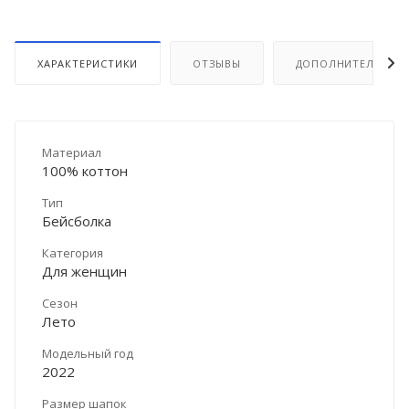
ХАРАКТЕРИСТИКИ
ОТЗЫВЫ
ДОПОЛНИТЕЛЬНО
Материал
100% коттон
Тип
Бейсболка
Категория
Для женщин
Сезон
Лето
Модельный год
2022
Размер шапок