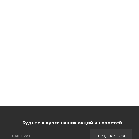
Будьте в курсе наших акций и новостей
ПОДПИСАТЬСЯ