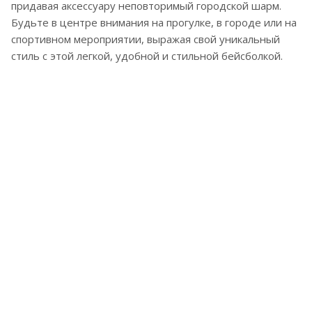
придавая аксессуару неповторимый городской шарм.
Будьте в центре внимания на прогулке, в городе или на
спортивном мероприятии, выражая свой уникальный
стиль с этой легкой, удобной и стильной бейсболкой.