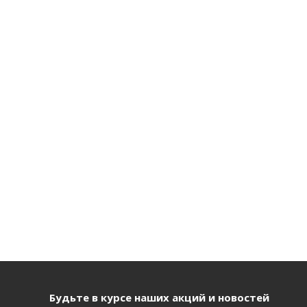
Будьте в курсе наших акций и новостей