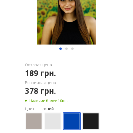
Оптовая цена
189
грн.
Розничная цена
378
грн.
Наличие более 10шт.
Цвет
—
синий