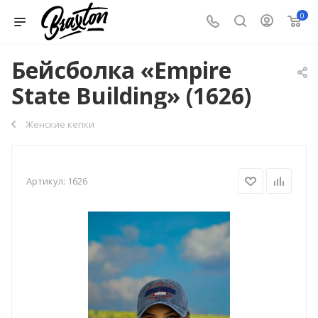
0
Бейсболка «Empire
State Building» (1626)
Женские кепки
Артикул:
1626