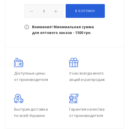
В КОРЗИНУ
Внимание! Минимальная сумма
для оптового заказа - 1500 грн.
Доступные цены
У нас всегда много
от производителя
акций и распродаж
Быстрая доставка
Гарантия качества
по всей Украине
от производителя