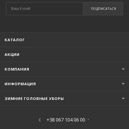
ПОДПИСАТЬСЯ
КАТАЛОГ
АКЦИИ
КОМПАНИЯ
ИНФОРМАЦИЯ
ЗИМНИЕ ГОЛОВНЫЕ УБОРЫ
+38 067 104 06 00