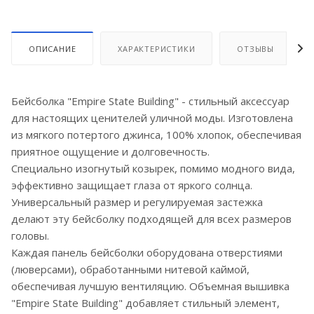
ОПИСАНИЕ
ХАРАКТЕРИСТИКИ
ОТЗЫВЫ
Бейсболка "Empire State Building" - стильный аксессуар
для настоящих ценителей уличной моды. Изготовлена
из мягкого потертого джинса, 100% хлопок, обеспечивая
приятное ощущение и долговечность.
Специально изогнутый козырек, помимо модного вида,
эффективно защищает глаза от яркого солнца.
Универсальный размер и регулируемая застежка
делают эту бейсболку подходящей для всех размеров
головы.
Каждая панель бейсболки оборудована отверстиями
(люверсами), обработанными нитевой каймой,
обеспечивая лучшую вентиляцию. Объемная вышивка
"Empire State Building" добавляет стильный элемент,