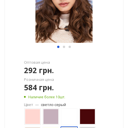
Оптовая цена
292
грн.
Розничная цена
584
грн.
Наличие более 10шт.
Цвет
—
светло-серый