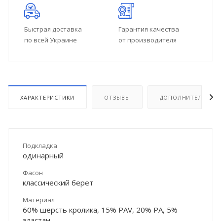
Быстрая доставка
Гарантия качества
по всей Украине
от производителя
ХАРАКТЕРИСТИКИ
ОТЗЫВЫ
ДОПОЛНИТЕЛЬНО
Подкладка
одинарный
Фасон
классический берет
Материал
60% шерсть кролика, 15% PAV, 20% PA, 5%
эластан