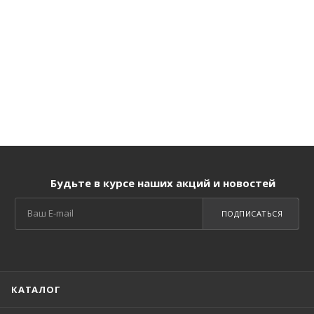
Будьте в курсе наших акций и новостей
ПОДПИСАТЬСЯ
КАТАЛОГ