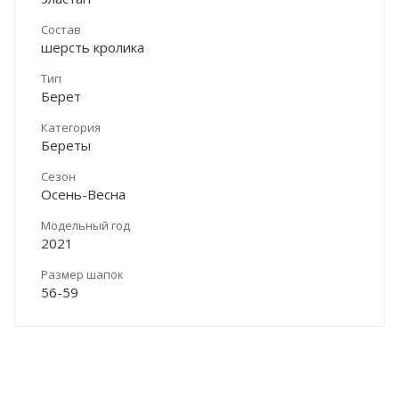
Состав
шерсть кролика
Тип
Берет
Категория
Береты
Сезон
Осень-Весна
Модельный год
2021
Размер шапок
56-59