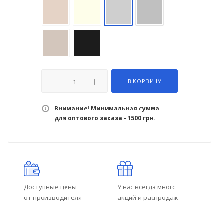
В КОРЗИНУ
Внимание! Минимальная сумма
для оптового заказа - 1500 грн.
Доступные цены
У нас всегда много
от производителя
акций и распродаж