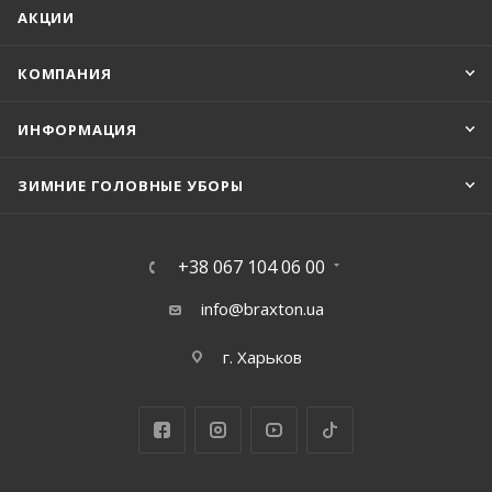
АКЦИИ
КОМПАНИЯ
ИНФОРМАЦИЯ
ЗИМНИЕ ГОЛОВНЫЕ УБОРЫ
+38 067 104 06 00
info@braxton.ua
г. Харьков