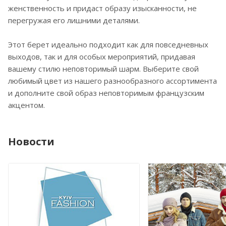
женственность и придаст образу изысканности, не
перегружая его лишними деталями.
Этот берет идеально подходит как для повседневных
выходов, так и для особых мероприятий, придавая
вашему стилю неповторимый шарм. Выберите свой
любимый цвет из нашего разнообразного ассортимента
и дополните свой образ неповторимым французским
акцентом.
Новости