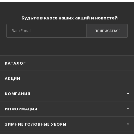
Будьте в курсе наших акций и новостей
ПОДПИСАТЬСЯ
КАТАЛОГ
АКЦИИ
КОМПАНИЯ
ИНФОРМАЦИЯ
ЗИМНИЕ ГОЛОВНЫЕ УБОРЫ