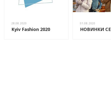
28.08.2020
01.08.2020
Kyiv Fashion 2020
НОВИНКИ СЕ