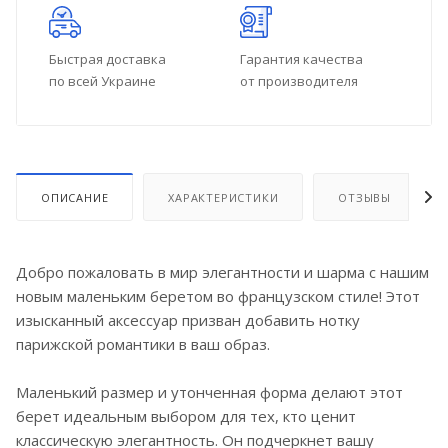
Быстрая доставка
Гарантия качества
по всей Украине
от производителя
ОПИСАНИЕ
ХАРАКТЕРИСТИКИ
ОТЗЫВЫ
Добро пожаловать в мир элегантности и шарма с нашим
новым маленьким беретом во французском стиле! Этот
изысканный аксессуар призван добавить нотку
парижской романтики в ваш образ.
Маленький размер и утонченная форма делают этот
берет идеальным выбором для тех, кто ценит
классическую элегантность. Он подчеркнет вашу