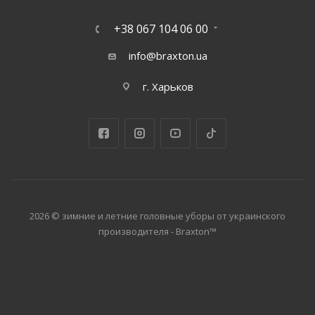
+38 067 104 06 00
info@braxton.ua
г. Харьков
2026 © зимние и летние головные уборы от украинского
производителя - Braxton™