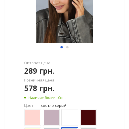
Оптовая цена
289
грн.
Розничная цена
578
грн.
Наличие более 10шт.
Цвет
—
светло-серый