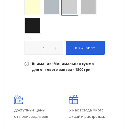
В КОРЗИНУ
Внимание! Минимальная сумма
для оптового заказа - 1500 грн.
Доступные цены
У нас всегда много
от производителя
акций и распродаж