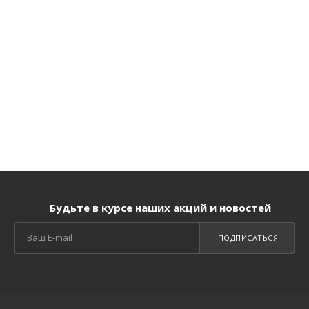
Будьте в курсе наших акций и новостей
ПОДПИСАТЬСЯ