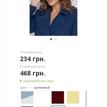
Оптовая цена
234
грн.
Розничная цена
468
грн.
Наличие более 10шт.
Цвет
—
кремовый