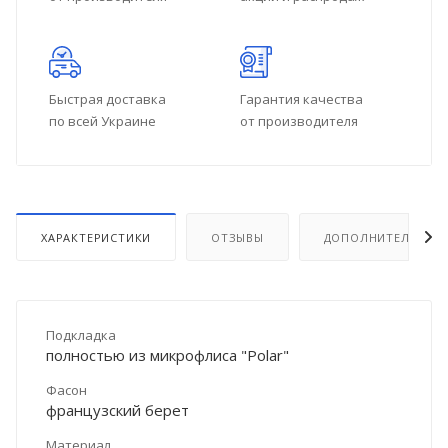
Быстрая доставка
Гарантия качества
по всей Украине
от производителя
ХАРАКТЕРИСТИКИ
ОТЗЫВЫ
ДОПОЛНИТЕЛЬНО
Подкладка
полностью из микрофлиса "Polar"
Фасон
французский берет
Материал