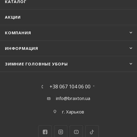
КАТАЛОГ
АКЦИИ
КОМПАНИЯ
ИНФОРМАЦИЯ
ЗИМНИЕ ГОЛОВНЫЕ УБОРЫ
+38 067 104 06 00
info@braxton.ua
г. Харьков