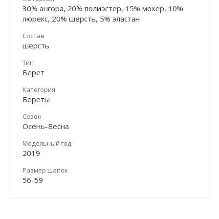
30% ангора, 20% полиэстер, 15% мохер, 10%
люрекс, 20% шерсть, 5% эластан
Состав
шерсть
Тип
Берет
Категория
Береты
Сезон
Осень-Весна
Модельный год
2019
Размер шапок
56-59