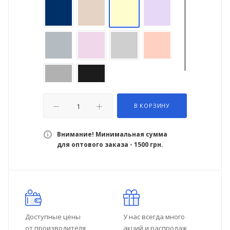
В КОРЗИНУ
Внимание! Минимальная сумма
для оптового заказа - 1500 грн.
Доступные цены
У нас всегда много
от производителя
акций и распродаж