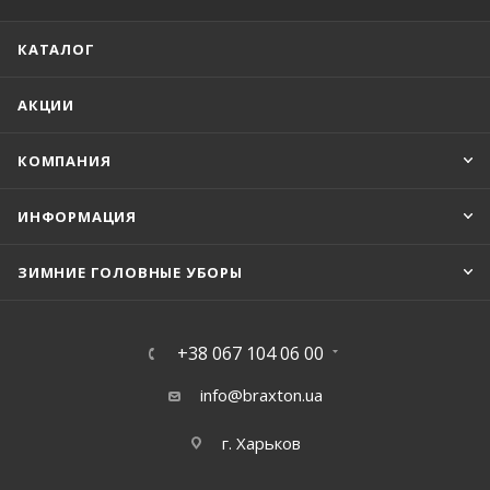
КАТАЛОГ
АКЦИИ
КОМПАНИЯ
ИНФОРМАЦИЯ
ЗИМНИЕ ГОЛОВНЫЕ УБОРЫ
+38 067 104 06 00
info@braxton.ua
г. Харьков