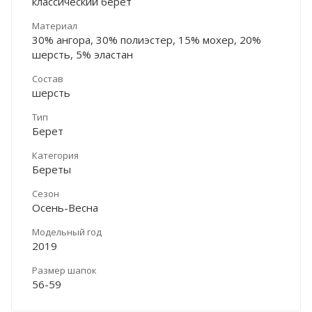
классический берет
Материал
30% ангора, 30% полиэстер, 15% мохер, 20%
шерсть, 5% эластан
Состав
шерсть
Тип
Берет
Категория
Береты
Сезон
Осень-Весна
Модельный год
2019
Размер шапок
56-59