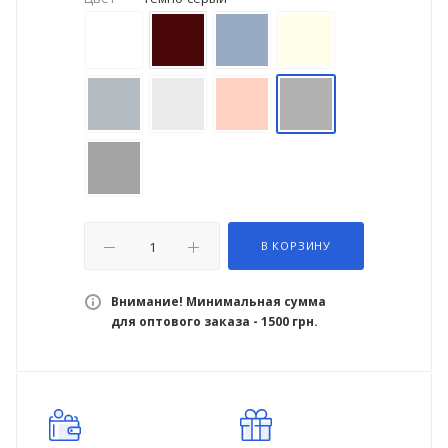
В КОРЗИНУ
Внимание! Минимальная сумма
для оптового заказа - 1500 грн.