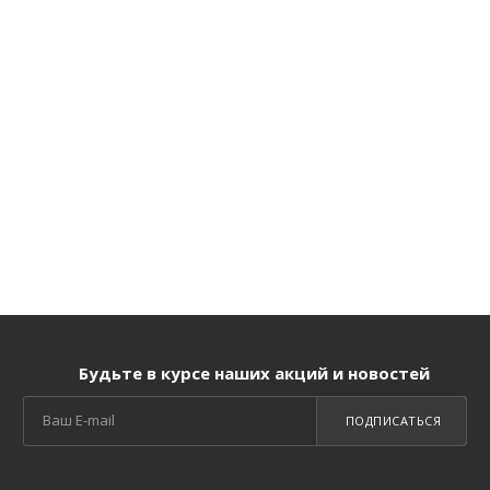
Будьте в курсе наших акций и новостей
ПОДПИСАТЬСЯ