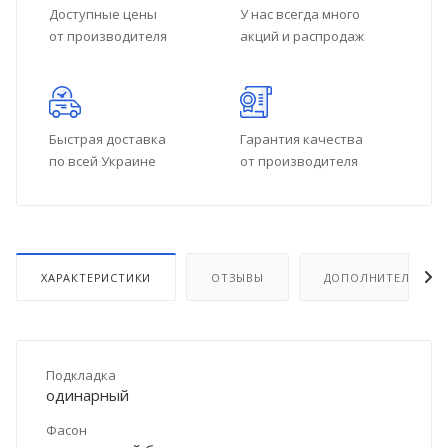
Доступные цены
У нас всегда много
от производителя
акций и распродаж
Быстрая доставка
Гарантия качества
по всей Украине
от производителя
ХАРАКТЕРИСТИКИ
ОТЗЫВЫ
ДОПОЛНИТЕЛЬНО
Подкладка
одинарный
Фасон