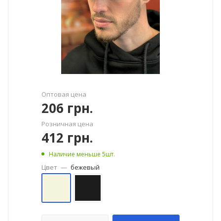
Оптовая цена
206
грн.
Розничная цена
412
грн.
Наличие меньше 5шт.
Цвет
—
бежевый