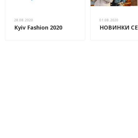
28.08.2020
01.08.2020
Kyiv Fashion 2020
НОВИНКИ СЕ