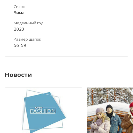
Сезон
Зима
Модельный год
2023
Размер шапок
56-59
Новости