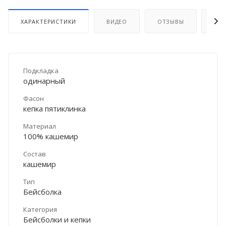
ХАРАКТЕРИСТИКИ
ВИДЕО
ОТЗЫВЫ
ДО
Подкладка
одинарный
Фасон
кепка пятиклинка
Материал
100% кашемир
Состав
кашемир
Тип
Бейсболка
Категория
Бейсболки и кепки