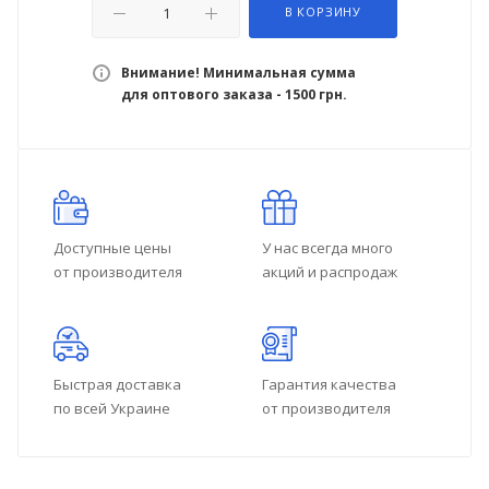
В КОРЗИНУ
Внимание! Минимальная сумма
для оптового заказа - 1500 грн.
Доступные цены
У нас всегда много
от производителя
акций и распродаж
Быстрая доставка
Гарантия качества
по всей Украине
от производителя