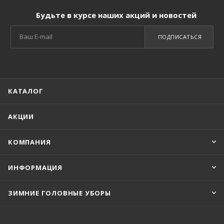
Будьте в курсе наших акций и новостей
ПОДПИСАТЬСЯ
КАТАЛОГ
АКЦИИ
КОМПАНИЯ
ИНФОРМАЦИЯ
ЗИМНИЕ ГОЛОВНЫЕ УБОРЫ