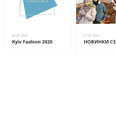
28.08.2020
01.08.2020
Kyiv Fashion 2020
НОВИНКИ СЕ