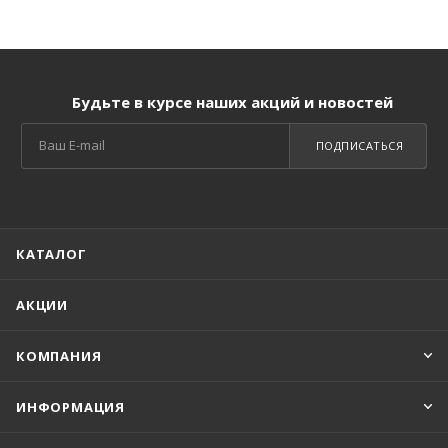
Будьте в курсе наших акций и новостей
ПОДПИСАТЬСЯ
КАТАЛОГ
АКЦИИ
КОМПАНИЯ
ИНФОРМАЦИЯ