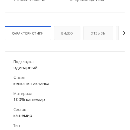
ХАРАКТЕРИСТИКИ
ВИДЕО
ОТЗЫВЫ
ДО
Подкладка
одинарный
Фасон
кепка пятиклинка
Материал
100% кашемир
Состав
кашемир
Тип