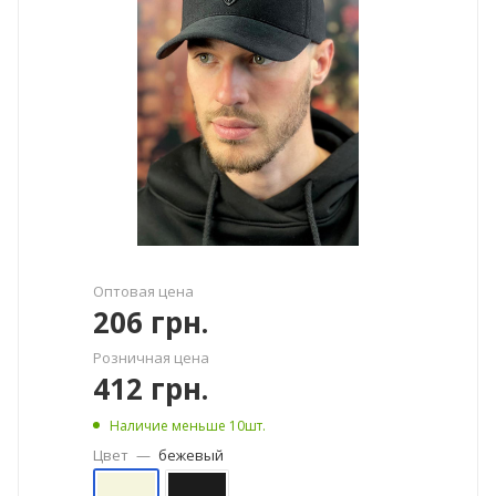
Оптовая цена
206
грн.
Розничная цена
412
грн.
Наличие меньше 10шт.
Цвет
—
бежевый