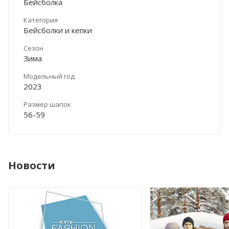
Бейсболка
Категория
Бейсболки и кепки
Сезон
Зима
Модельный год
2023
Размер шапок
56-59
Новости