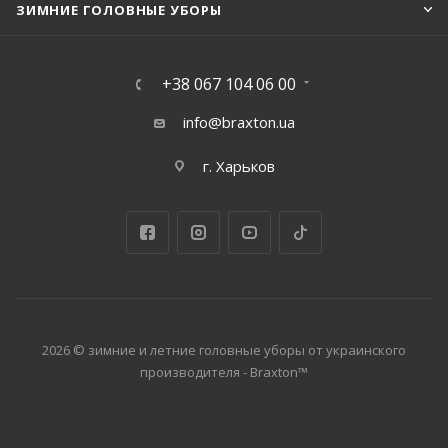
ЗИМНИЕ ГОЛОВНЫЕ УБОРЫ
+38 067 104 06 00
info@braxton.ua
г. Харьков
2026 © зимние и летние головные уборы от украинского
производителя - Braxton™