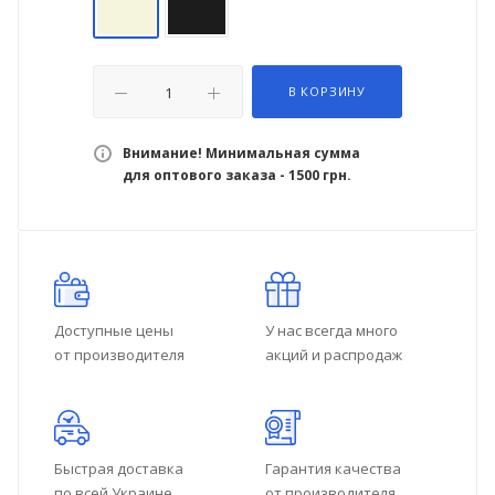
В КОРЗИНУ
Внимание! Минимальная сумма
для оптового заказа - 1500 грн.
Доступные цены
У нас всегда много
от производителя
акций и распродаж
Быстрая доставка
Гарантия качества
по всей Украине
от производителя