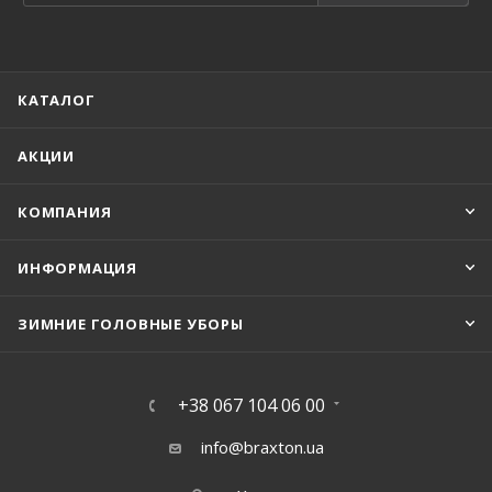
КАТАЛОГ
АКЦИИ
КОМПАНИЯ
ИНФОРМАЦИЯ
ЗИМНИЕ ГОЛОВНЫЕ УБОРЫ
+38 067 104 06 00
info@braxton.ua