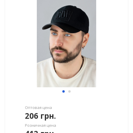
Оптовая цена
206
грн.
Розничная цена