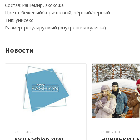
Состав: кашемир, экокожа
Цвета: бежевый/коричневый, чёрный/чёрный
Тип: унисекс
Размер: регулируемый (внутренняя кулиска)
Новости
28.08.2020
01.08.2020
Kyiv Fashion 2020
НОВИНКИ СЕ