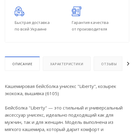
Быстрая доставка
Гарантия качества
по всей Украине
от производителя
ОПИСАНИЕ
ХАРАКТЕРИСТИКИ
ОТЗЫВЫ
Кашемировая бейсболка унисекс "Liberty", козырек
экокожа, вышивка (6105)
Бейсболка "Liberty" — это стильный и универсальный
аксессуар унисекс, идеально подходящий как для
мужчин, так и для женщин. Модель выполнена из
мягкого кашемира, который дарит комфорт и