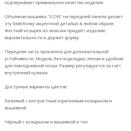
подчёркивает премиальное качество изделия.
Объёмная вышивка "ICON" на передней панели делает
эту бейсболку акцентной деталью в любом образе.
Жёсткий козырёк из экокожи придаёт изделию
выразительности и держит форму.
Передняя часть проклеена для дополнительной
устойчивости. Модель без подкладки, лёгкая и удобная
для повседневной носки. Размер регулируется за счёт
внутренней кулиски.
Доступные варианты цветов:
Бежевый с контрастным коричневым козырьком и
вышивкой
Чёрный с козырьком и вышивкой в тон