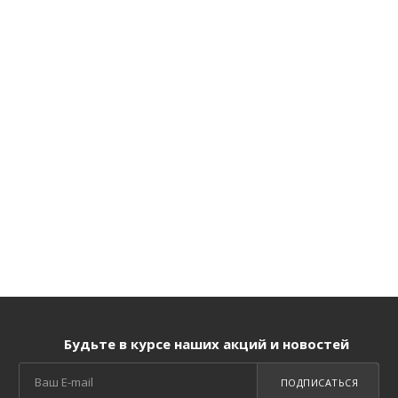
Будьте в курсе наших акций и новостей
ПОДПИСАТЬСЯ