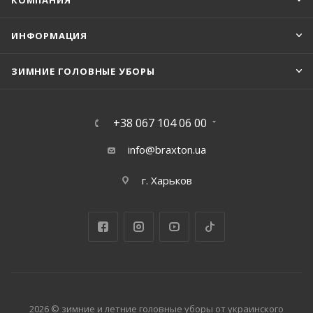
КОМПАНИЯ
ИНФОРМАЦИЯ
ЗИМНИЕ ГОЛОВНЫЕ УБОРЫ
+38 067 104 06 00
info@braxton.ua
г. Харьков
2026 © зимние и летние головные уборы от украинского