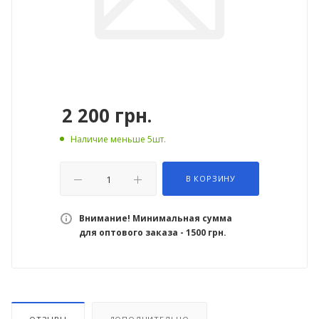
2 200
грн.
Наличие меньше 5шт.
В КОРЗИНУ
Внимание! Минимальная сумма
для оптового заказа - 1500 грн.