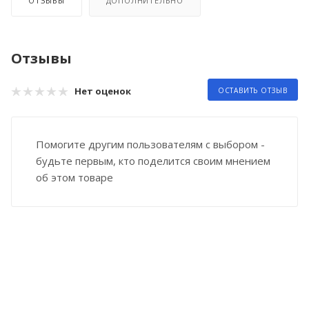
ОТЗЫВЫ
ДОПОЛНИТЕЛЬНО
Отзывы
Нет оценок
ОСТАВИТЬ ОТЗЫВ
Помогите другим пользователям с выбором -
будьте первым, кто поделится своим мнением
об этом товаре