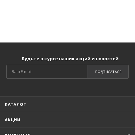
Будьте в курсе наших акций и новостей
ПОДПИСАТЬСЯ
КАТАЛОГ
АКЦИИ