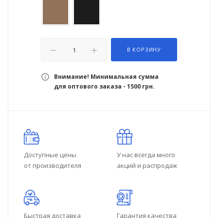
В КОРЗИНУ
Внимание! Минимальная сумма
для оптового заказа - 1500 грн.
Доступные цены
У нас всегда много
от производителя
акций и распродаж
Быстрая доставка
Гарантия качества