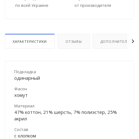
по всей Украине
от производителя
ХАРАКТЕРИСТИКИ
ОТЗЫВЫ
ДОПОЛНИТЕЛЬНО
Подкладка
одинарный
Фасон
хомут
Материал
47% коттон, 21% шерсть, 7% полиэстер, 25%
акрил
Состав
с хлопком