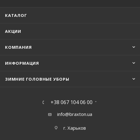
КАТАЛОГ
АКЦИИ
КОМПАНИЯ
ИНФОРМАЦИЯ
ЗИМНИЕ ГОЛОВНЫЕ УБОРЫ
+38 067 104 06 00
info@braxton.ua
г. Харьков