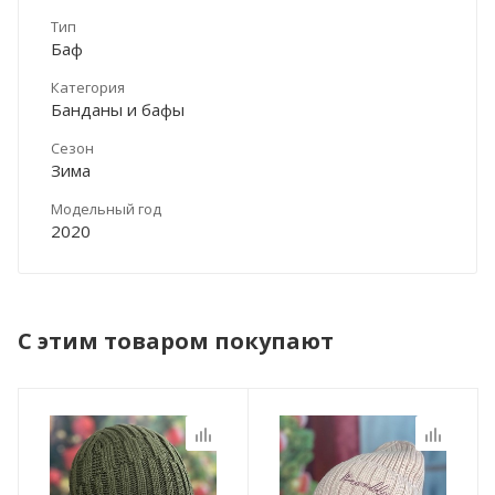
Тип
Баф
Категория
Банданы и бафы
Сезон
Зима
Модельный год
2020
С этим товаром покупают