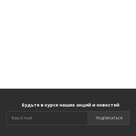
Будьте в курсе наших акций и новостей
ПОДПИСАТЬСЯ