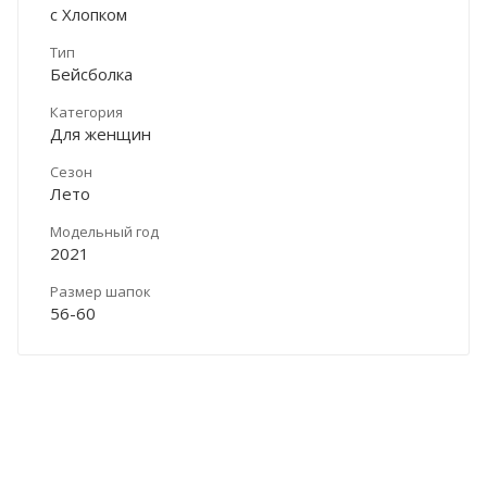
с Хлопком
Тип
Бейсболка
Категория
Для женщин
Сезон
Лето
Модельный год
2021
Размер шапок
56-60