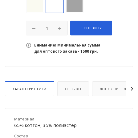
В КОРЗИНУ
Внимание! Минимальная сумма
для оптового заказа - 1500 грн.
ХАРАКТЕРИСТИКИ
ОТЗЫВЫ
ДОПОЛНИТЕЛЬНО
Материал
65% коттон, 35% полиэстер
Состав