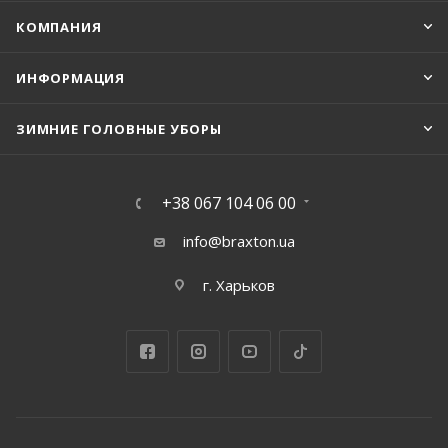
КОМПАНИЯ
ИНФОРМАЦИЯ
ЗИМНИЕ ГОЛОВНЫЕ УБОРЫ
+38 067 104 06 00
info@braxton.ua
г. Харьков