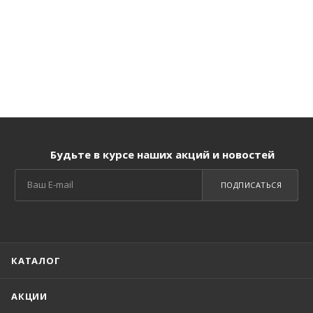
Будьте в курсе наших акций и новостей
ПОДПИСАТЬСЯ
КАТАЛОГ
АКЦИИ