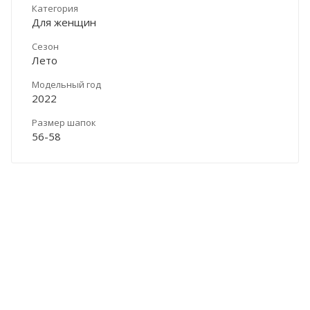
Категория
Для женщин
Сезон
Лето
Модельный год
2022
Размер шапок
56-58