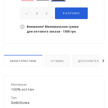
В КОРЗИНУ
Внимание! Минимальная сумма
для оптового заказа - 1500 грн.
ХАРАКТЕРИСТИКИ
ОТЗЫВЫ
ДОПОЛНИТЕЛЬНО
Материал
100% коттон
Тип
Бейсболка