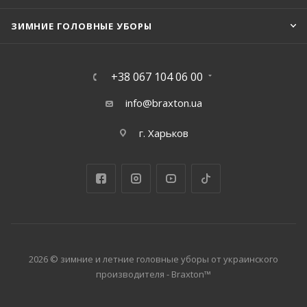
ЗИМНИЕ ГОЛОВНЫЕ УБОРЫ
+38 067 104 06 00
info@braxton.ua
г. Харьков
2026 © зимние и летние головные уборы от украинского
производителя - Braxton™