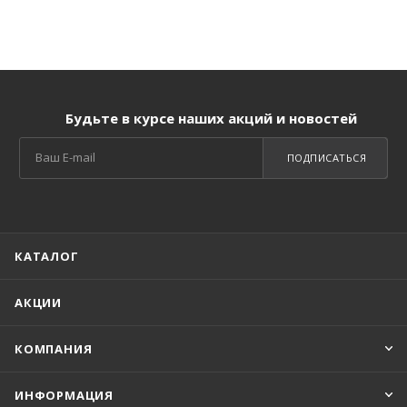
Будьте в курсе наших акций и новостей
ПОДПИСАТЬСЯ
КАТАЛОГ
АКЦИИ
КОМПАНИЯ
ИНФОРМАЦИЯ