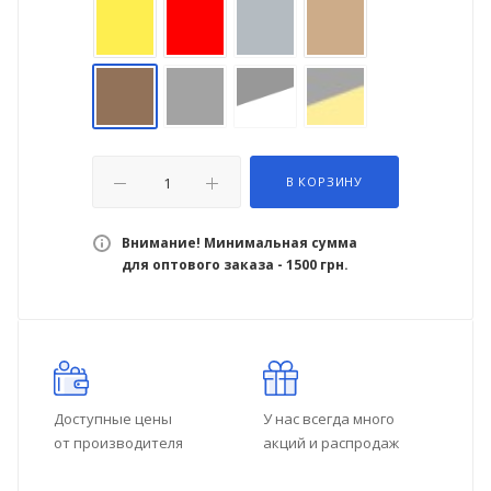
В КОРЗИНУ
Внимание! Минимальная сумма
для оптового заказа - 1500 грн.
Доступные цены
У нас всегда много
от производителя
акций и распродаж