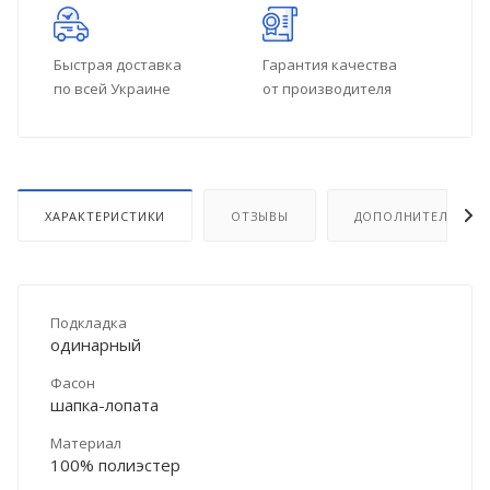
Быстрая доставка
Гарантия качества
по всей Украине
от производителя
ХАРАКТЕРИСТИКИ
ОТЗЫВЫ
ДОПОЛНИТЕЛЬНО
Подкладка
одинарный
Фасон
шапка-лопата
Материал
100% полиэстер