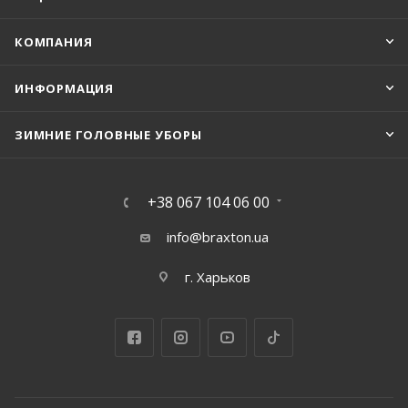
КОМПАНИЯ
ИНФОРМАЦИЯ
ЗИМНИЕ ГОЛОВНЫЕ УБОРЫ
+38 067 104 06 00
info@braxton.ua
г. Харьков