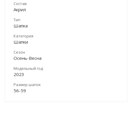
Состав
Акрил
Тип
Шапка
Категория
Шапки
Сезон
Осень-Весна
Модельный год
2023
Размер шапок
56-59