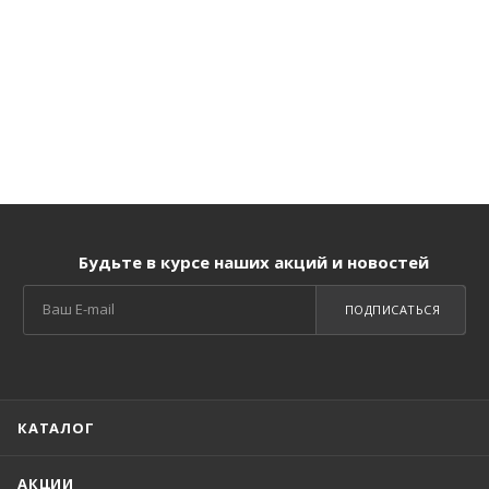
Будьте в курсе наших акций и новостей
ПОДПИСАТЬСЯ
КАТАЛОГ
АКЦИИ