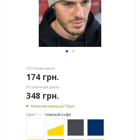
Оптовая цена
174
грн.
Розничная цена
348
грн.
Наличие меньше 10шт.
Цвет
—
темный кофе