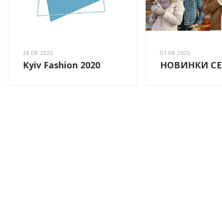
28.08.2020
01.08.2020
Kyiv Fashion 2020
НОВИНКИ СЕ