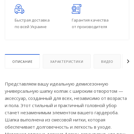
Быстрая доставка
Гарантия качества
по всей Украине
от производителя
ОПИСАНИЕ
ХАРАКТЕРИСТИКИ
ВИДЕО
О
Представляем вашу идеальную демисезонную
универсальную шапку колпак с широким отворотом —
аксессуар, созданный для всех, независимо от возраста
и пола. Этот стильный и практичный головной убор
станет незаменимым элементом вашего гардероба.
Шапка выполнена из смесовой нитки, которая
обеспечивает долговечность и легкость в уходе.