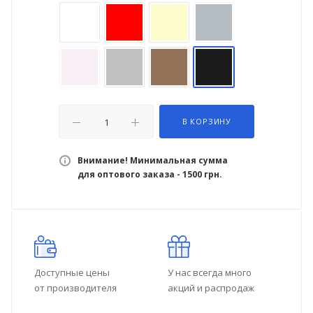
В КОРЗИНУ
Внимание! Минимальная сумма
для оптового заказа - 1500 грн.
Доступные цены
У нас всегда много
от производителя
акций и распродаж