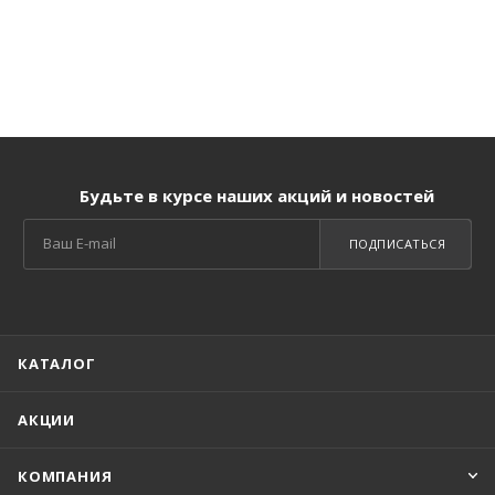
Будьте в курсе наших акций и новостей
ПОДПИСАТЬСЯ
КАТАЛОГ
АКЦИИ
КОМПАНИЯ