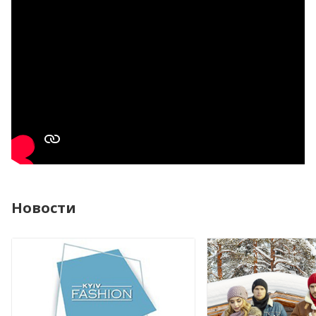
Новости