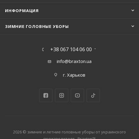
ИНФОРМАЦИЯ
ЗИМНИЕ ГОЛОВНЫЕ УБОРЫ
+38 067 104 06 00
info@braxton.ua
г. Харьков
2026 © зимние и летние головные уборы от украинского
производителя - Braxton™