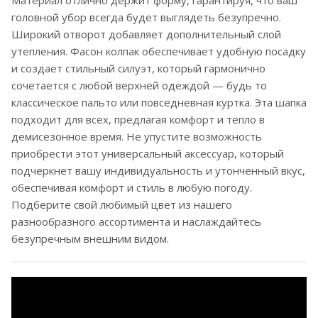
Материал отлично держит форму, гарантируя, что ваш
головной убор всегда будет выглядеть безупречно.
Широкий отворот добавляет дополнительный слой
утепления. Фасон колпак обеспечивает удобную посадку
и создает стильный силуэт, который гармонично
сочетается с любой верхней одеждой — будь то
классическое пальто или повседневная куртка. Эта шапка
подходит для всех, предлагая комфорт и тепло в
демисезонное время. Не упустите возможность
приобрести этот универсальный аксессуар, который
подчеркнет вашу индивидуальность и утонченный вкус,
обеспечивая комфорт и стиль в любую погоду.
Подберите свой любимый цвет из нашего
разнообразного ассортимента и наслаждайтесь
безупречным внешним видом.