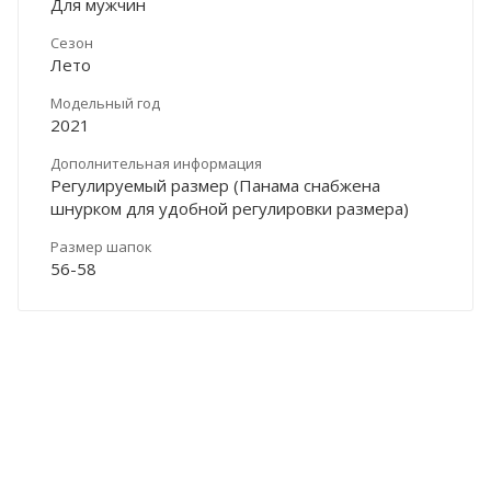
Для мужчин
Сезон
Лето
Модельный год
2021
Дополнительная информация
Регулируемый размер (Панама снабжена
шнурком для удобной регулировки размера)
Размер шапок
56-58