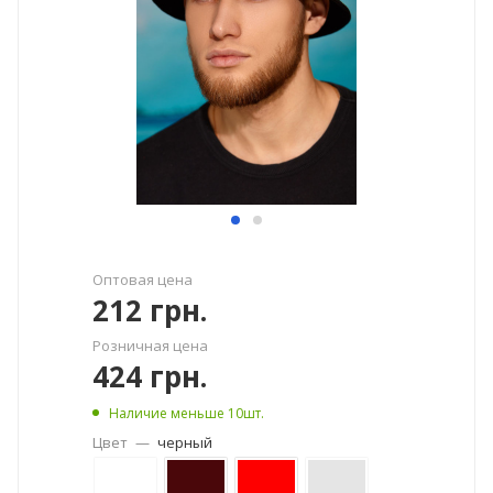
Оптовая цена
212
грн.
Розничная цена
424
грн.
Наличие меньше 10шт.
Цвет
—
черный