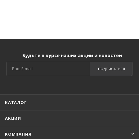
Будьте в курсе наших акций и новостей
ПОДПИСАТЬСЯ
КАТАЛОГ
АКЦИИ
КОМПАНИЯ