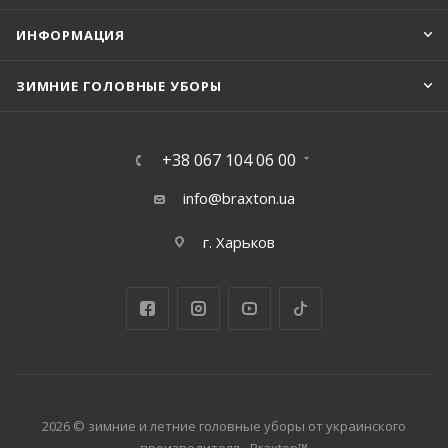
ИНФОРМАЦИЯ
ЗИМНИЕ ГОЛОВНЫЕ УБОРЫ
+38 067 104 06 00
info@braxton.ua
г. Харьков
2026 © зимние и летние головные уборы от украинского