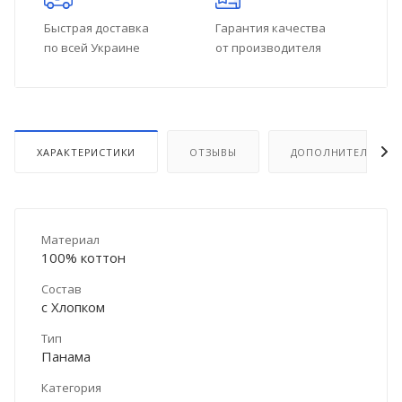
Быстрая доставка
Гарантия качества
по всей Украине
от производителя
ХАРАКТЕРИСТИКИ
ОТЗЫВЫ
ДОПОЛНИТЕЛЬНО
Материал
100% коттон
Состав
с Хлопком
Тип
Панама
Категория