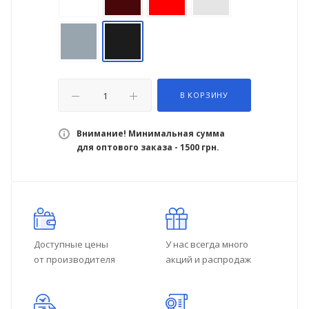
В КОРЗИНУ
Внимание! Минимальная сумма
для оптового заказа - 1500 грн.
Доступные цены
У нас всегда много
от производителя
акций и распродаж