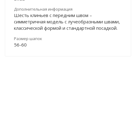
Дополнительная информация
Шесть клиньев с передним швом –
симметричная модель с лучеобразными швами,
классической формой и стандартной посадкой.
Размер шапок
56-60