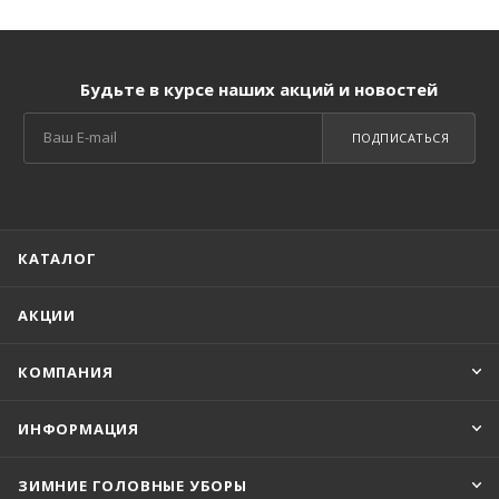
Будьте в курсе наших акций и новостей
ПОДПИСАТЬСЯ
КАТАЛОГ
АКЦИИ
КОМПАНИЯ
ИНФОРМАЦИЯ
ЗИМНИЕ ГОЛОВНЫЕ УБОРЫ