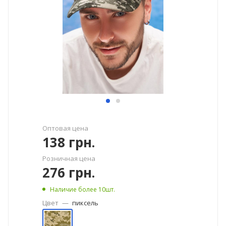
Оптовая цена
138
грн.
Розничная цена
276
грн.
Наличие более 10шт.
Цвет
—
пиксель