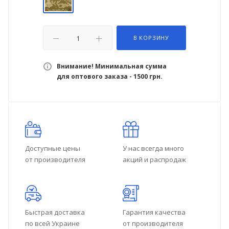
В КОРЗИНУ
Внимание! Минимальная сумма
для оптового заказа - 1500 грн.
Доступные цены
У нас всегда много
от производителя
акций и распродаж
Быстрая доставка
Гарантия качества
по всей Украине
от производителя