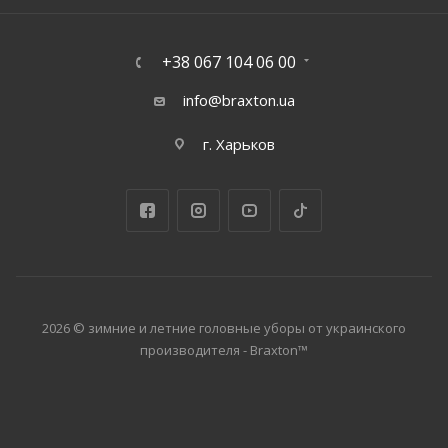
+38 067 104 06 00
info@braxton.ua
г. Харьков
2026 © зимние и летние головные уборы от украинского
производителя - Braxton™