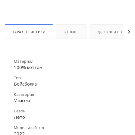
ХАРАКТЕРИСТИКИ
ОТЗЫВЫ
ДОПОЛНИТЕЛЬНО
Материал
100% коттон
Тип
Бейсболка
Категория
Унисекс
Сезон
Лето
Модельный год
2022