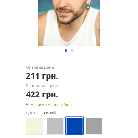
Оптовая цена
211
грн.
Розничная цена
422
грн.
Наличие меньше 5шт.
Цвет
—
синий