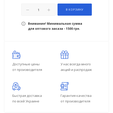
В КОРЗИНУ
Внимание! Минимальная сумма
для оптового заказа - 1500 грн.
Доступные цены
У нас всегда много
от производителя
акций и распродаж
Быстрая доставка
Гарантия качества
по всей Украине
от производителя