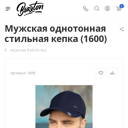
0
Мужская однотонная
стильная кепка (1600)
Мужские бейсболки
Артикул:
1600