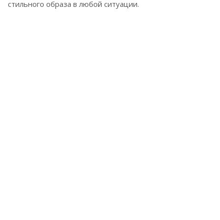
стильного образа в любой ситуации.