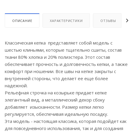
ОПИСАНИЕ
ХАРАКТЕРИСТИКИ
ОТЗЫВЫ
Классическая кепка представляет собой модель с
шестью клиньями, которые тщательно сшиты, состав
ткани 80% хлопка и 20% полиэстера. Этот состав
обеспечивает прочность и долговечность кепки, а также
комфорт при ношении. Все швы на кепке закрыты с
внутренней стороны, что делает ее еще более
надежной.
Рельефная строчка на козырьке придает кепке
элегантный вид, а металлический декор сбоку
добавляет изысканности. Размер кепки легко
регулируется, обеспечивая идеальную посадку.
Эта модель - настоящая классика, которая подойдет как
для повседневного использования, так и для создания