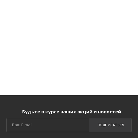
Будьте в курсе наших акций и новостей
ПОДПИСАТЬСЯ