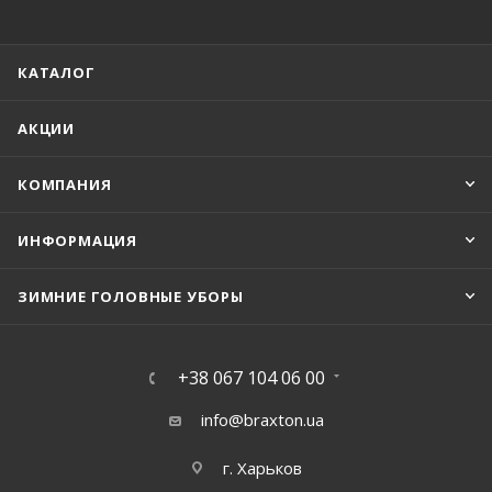
КАТАЛОГ
АКЦИИ
КОМПАНИЯ
ИНФОРМАЦИЯ
ЗИМНИЕ ГОЛОВНЫЕ УБОРЫ
+38 067 104 06 00
info@braxton.ua
г. Харьков