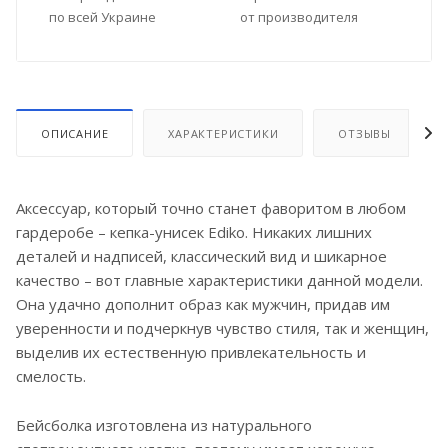
по всей Украине
от производителя
ОПИСАНИЕ
ХАРАКТЕРИСТИКИ
ОТЗЫВЫ
Аксессуар, который точно станет фаворитом в любом
гардеробе – кепка-унисек Ediko. Никаких лишних
деталей и надписей, классический вид и шикарное
качество – вот главные характеристики данной модели.
Она удачно дополнит образ как мужчин, придав им
уверенности и подчеркнув чувство стиля, так и женщин,
выделив их естественную привлекательность и
смелость.
Бейсболка изготовлена из натурального