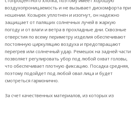
стопроцентного хлопка, поэтому имеет хорошую
воздухопроницаемость и не вызывает дискомфорта при
ношении. Козырек уплотнен и изогнут, он надежно
защищает от палящих солнечных лучей в жаркую
погоду и от влаги и ветра в прохладные дни. Сквозные
отверстия по всему периметру изделия обеспечивают
постоянную циркуляцию воздуха и предотвращают
перегрев или солнечный удар. Ремешок на задней части
позволяет регулировать убор под любой охват головы,
что обеспечивает плотную фиксацию. Посадка средняя,
поэтому подойдет под любой овал лица и будет
смотреться гармонично.
За счет качественных материалов, из которых из