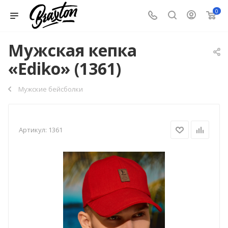
0
Мужская кепка
«Ediko» (1361)
Мужские бейсболки
Артикул:
1361