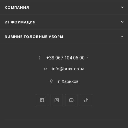
КОМПАНИЯ
ИНФОРМАЦИЯ
ЗИМНИЕ ГОЛОВНЫЕ УБОРЫ
+38 067 104 06 00
info@braxton.ua
г. Харьков