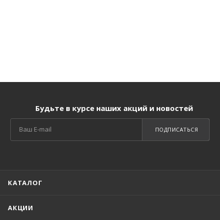
Будьте в курсе наших акций и новостей
ПОДПИСАТЬСЯ
КАТАЛОГ
АКЦИИ