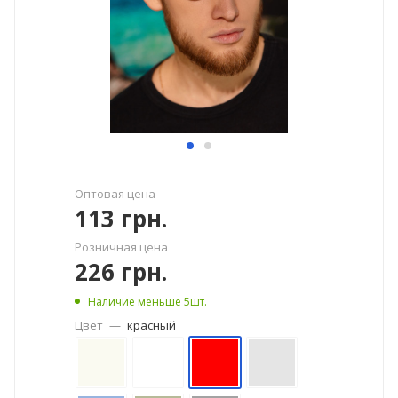
Оптовая цена
113
грн.
Розничная цена
226
грн.
Наличие меньше 5шт.
Цвет
—
красный