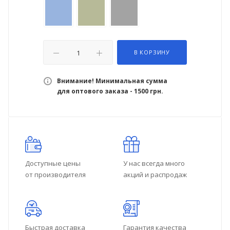
В КОРЗИНУ
Внимание! Минимальная сумма
для оптового заказа - 1500 грн.
Доступные цены
У нас всегда много
от производителя
акций и распродаж
Быстрая доставка
Гарантия качества