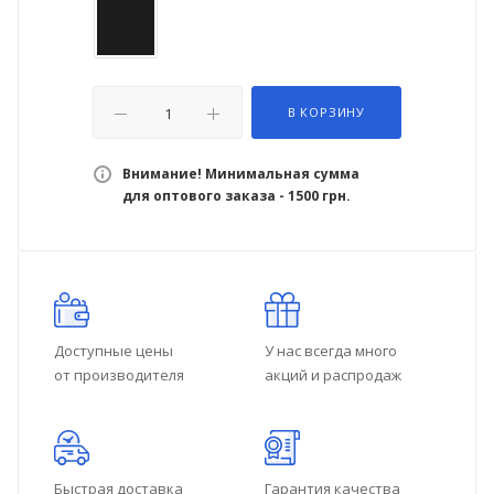
В КОРЗИНУ
Внимание! Минимальная сумма
для оптового заказа - 1500 грн.
Доступные цены
У нас всегда много
от производителя
акций и распродаж
Быстрая доставка
Гарантия качества