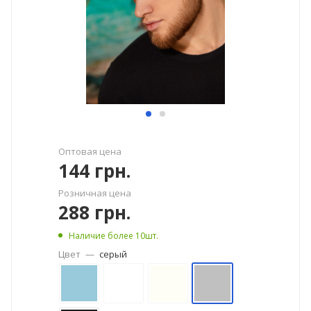
Оптовая цена
144
грн.
Розничная цена
288
грн.
Наличие более 10шт.
Цвет
—
серый