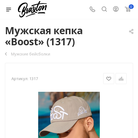
0
Мужская кепка
«Boost» (1317)
Мужские бейсболки
Артикул:
1317