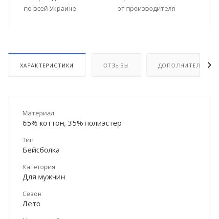
по всей Украине
от производителя
ХАРАКТЕРИСТИКИ
ОТЗЫВЫ
ДОПОЛНИТЕЛЬНО
Материал
65% коттон, 35% полиэстер
Тип
Бейсболка
Категория
Для мужчин
Сезон
Лето