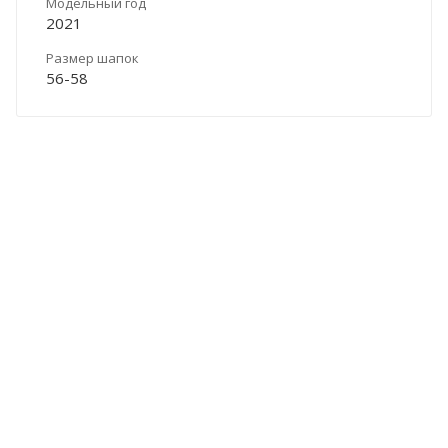
Модельный год
2021
Размер шапок
56-58