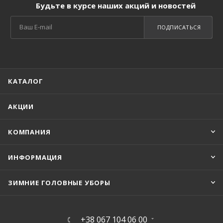
Будьте в курсе наших акций и новостей
ПОДПИСАТЬСЯ
КАТАЛОГ
АКЦИИ
КОМПАНИЯ
ИНФОРМАЦИЯ
ЗИМНИЕ ГОЛОВНЫЕ УБОРЫ
+38 067 104 06 00