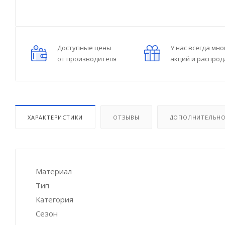
Доступные цены
У нас всегда мно
от производителя
акций и распро
ХАРАКТЕРИСТИКИ
ОТЗЫВЫ
ДОПОЛНИТЕЛЬН
Материал
Тип
Категория
Сезон