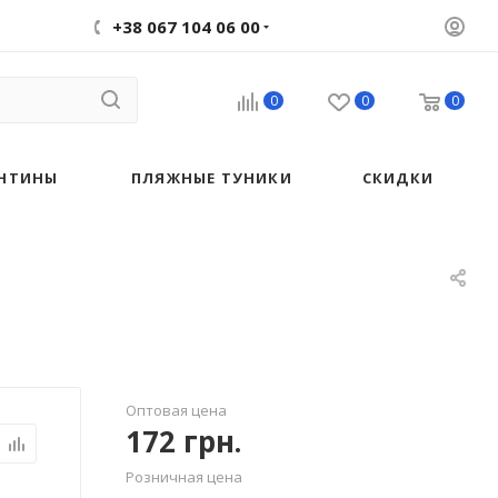
+38 067 104 06 00
0
0
0
НТИНЫ
ПЛЯЖНЫЕ ТУНИКИ
СКИДКИ
Оптовая цена
172
грн.
Розничная цена