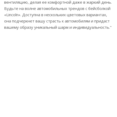
вентиляцию, делая ее комфортной даже в жаркий день.
Будьте на волне автомобильных трендов с бейсболкой
«Lincoln». Доступна в нескольких цветовых вариантах,
она подчеркнет вашу страсть к автомобилям и придаст
вашему образу уникальный шарм и индивидуальность."