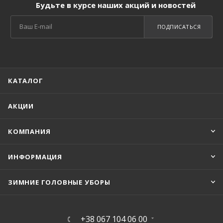
Будьте в курсе наших акций и новостей
ПОДПИСАТЬСЯ
КАТАЛОГ
АКЦИИ
КОМПАНИЯ
ИНФОРМАЦИЯ
ЗИМНИЕ ГОЛОВНЫЕ УБОРЫ
+38 067 104 06 00