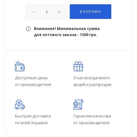
В КОРЗИНУ
Внимание! Минимальная сумма
для оптового заказа - 1500 грн.
Доступные цены
У нас всегда много
от производителя
акций и распродаж
Быстрая доставка
Гарантия качества
по всей Украине
от производителя