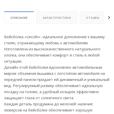
ОПИСАНИЕ
ХАРАКТЕРИСТИКИ
ОТЗЫВЫ
Бейсболка «Lincoln»- идеальное дополнение к вашему
стилю, отражающему любовь к автомобилям.
Изготовлена из высококачественного натурального
хлопка, она обеспечивает комфорт и стиль в любой
ситуации.
Дизайн этой бейсболки вдохновлен автомобильным
миром: объемная вышивка с логотипом автомобиля на
передней панели придает ей динамичный и уникальный
вид. Регулируемый размер обеспечивает идеальную
посадку на голове, а удобный козырек эффективно
защищает глаза от солнечного света.
Каждая деталь продумана до мелочей: наличие
люверсов на бейсболке обеспечивает хорошую