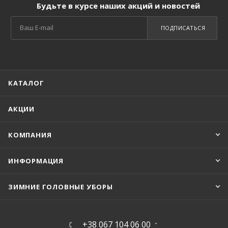
Будьте в курсе наших акций и новостей
ПОДПИСАТЬСЯ
КАТАЛОГ
АКЦИИ
КОМПАНИЯ
ИНФОРМАЦИЯ
ЗИМНИЕ ГОЛОВНЫЕ УБОРЫ
+38 067 104 06 00