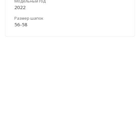
Модельный год
2022
Размер шапок
56-58