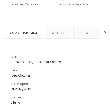
по всей Украине
от производителя
ХАРАКТЕРИСТИКИ
ОТЗЫВЫ
ДОПОЛНИТЕЛЬНО
Материал
80% коттон, 20% полиэстер
Тип
Бейсболка
Категория
Для мужчин
Сезон
Лето