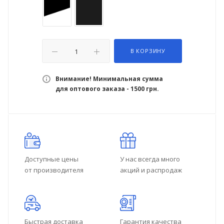
В КОРЗИНУ
Внимание! Минимальная сумма
для оптового заказа - 1500 грн.
Доступные цены
У нас всегда много
от производителя
акций и распродаж
Быстрая доставка
Гарантия качества