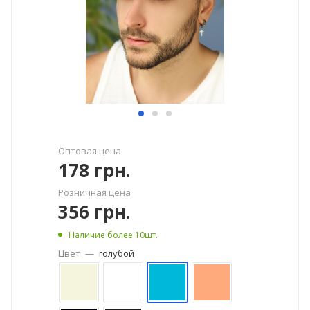
Оптовая цена
178
грн.
Розничная цена
356
грн.
Наличие более 10шт.
Цвет
—
голубой