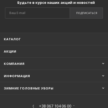
Будьте в курсе наших акций и новостей
ПОДПИСАТЬСЯ
КАТАЛОГ
АКЦИИ
КОМПАНИЯ
ИНФОРМАЦИЯ
ЗИМНИЕ ГОЛОВНЫЕ УБОРЫ
+38 067 104 06 00