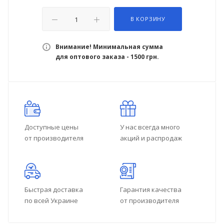
В КОРЗИНУ
Внимание! Минимальная сумма
для оптового заказа - 1500 грн.
Доступные цены
У нас всегда много
от производителя
акций и распродаж
Быстрая доставка
Гарантия качества
по всей Украине
от производителя