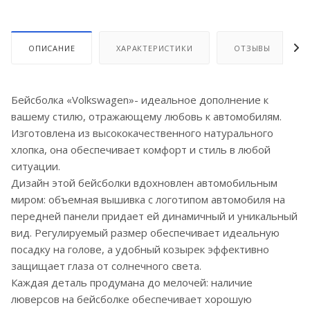
ОПИСАНИЕ
ХАРАКТЕРИСТИКИ
ОТЗЫВЫ
Бейсболка «Volkswagen»- идеальное дополнение к
вашему стилю, отражающему любовь к автомобилям.
Изготовлена из высококачественного натурального
хлопка, она обеспечивает комфорт и стиль в любой
ситуации.
Дизайн этой бейсболки вдохновлен автомобильным
миром: объемная вышивка с логотипом автомобиля на
передней панели придает ей динамичный и уникальный
вид. Регулируемый размер обеспечивает идеальную
посадку на голове, а удобный козырек эффективно
защищает глаза от солнечного света.
Каждая деталь продумана до мелочей: наличие
люверсов на бейсболке обеспечивает хорошую