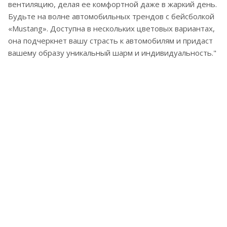
вентиляцию, делая ее комфортной даже в жаркий день.
Будьте на волне автомобильных трендов с бейсболкой
«Mustang». Доступна в нескольких цветовых вариантах,
она подчеркнет вашу страсть к автомобилям и придаст
вашему образу уникальный шарм и индивидуальность."