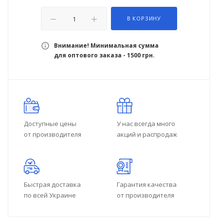
В КОРЗИНУ
Внимание! Минимальная сумма
для оптового заказа - 1500 грн.
Доступные цены
У нас всегда много
от производителя
акций и распродаж
Быстрая доставка
Гарантия качества
по всей Украине
от производителя