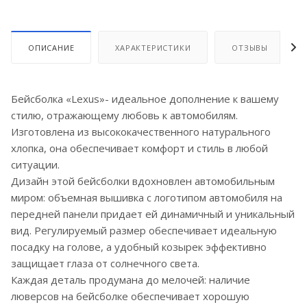
ОПИСАНИЕ
ХАРАКТЕРИСТИКИ
ОТЗЫВЫ
Бейсболка «Lexus»- идеальное дополнение к вашему
стилю, отражающему любовь к автомобилям.
Изготовлена из высококачественного натурального
хлопка, она обеспечивает комфорт и стиль в любой
ситуации.
Дизайн этой бейсболки вдохновлен автомобильным
миром: объемная вышивка с логотипом автомобиля на
передней панели придает ей динамичный и уникальный
вид. Регулируемый размер обеспечивает идеальную
посадку на голове, а удобный козырек эффективно
защищает глаза от солнечного света.
Каждая деталь продумана до мелочей: наличие
люверсов на бейсболке обеспечивает хорошую