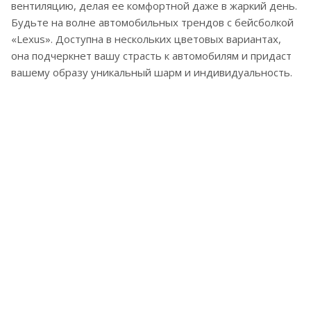
вентиляцию, делая ее комфортной даже в жаркий день.
Будьте на волне автомобильных трендов с бейсболкой
«Lexus». Доступна в нескольких цветовых вариантах,
она подчеркнет вашу страсть к автомобилям и придаст
вашему образу уникальный шарм и индивидуальность.