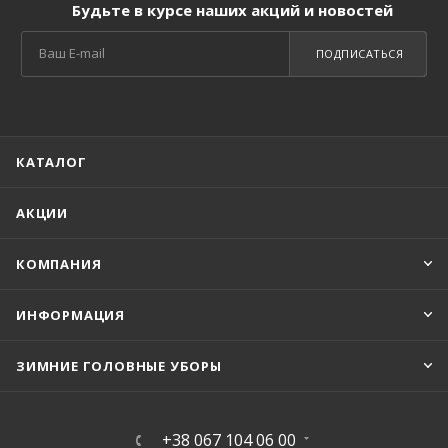
Будьте в курсе наших акций и новостей
ПОДПИСАТЬСЯ
КАТАЛОГ
АКЦИИ
КОМПАНИЯ
ИНФОРМАЦИЯ
ЗИМНИЕ ГОЛОВНЫЕ УБОРЫ
+38 067 104 06 00