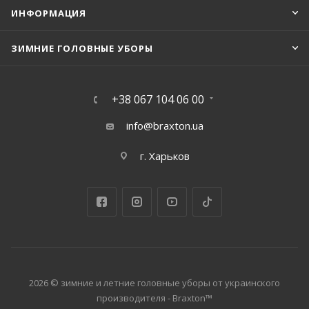
ИНФОРМАЦИЯ
ЗИМНИЕ ГОЛОВНЫЕ УБОРЫ
+38 067 104 06 00
info@braxton.ua
г. Харьков
2026 © зимние и летние головные уборы от украинского
производителя - Braxton™