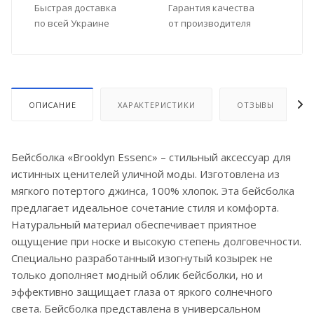
Быстрая доставка
Гарантия качества
по всей Украине
от производителя
ОПИСАНИЕ
ХАРАКТЕРИСТИКИ
ОТЗЫВЫ
Бейсболка «Brooklyn Essenc» – стильный аксессуар для
истинных ценителей уличной моды. Изготовлена из
мягкого потертого джинса, 100% хлопок. Эта бейсболка
предлагает идеальное сочетание стиля и комфорта.
Натуральный материал обеспечивает приятное
ощущение при носке и высокую степень долговечности.
Специально разработанный изогнутый козырек не
только дополняет модный облик бейсболки, но и
эффективно защищает глаза от яркого солнечного
света. Бейсболка представлена в универсальном