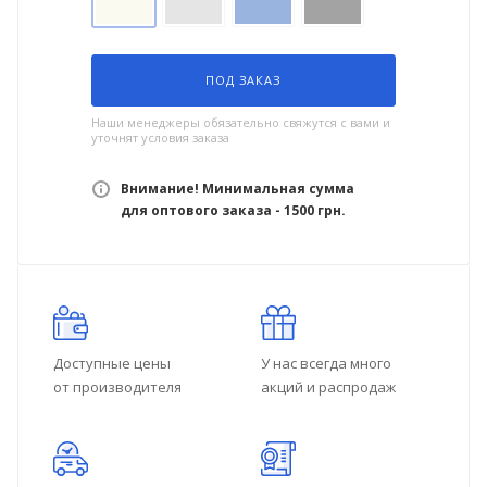
ПОД ЗАКАЗ
Наши менеджеры обязательно свяжутся с вами и
уточнят условия заказа
Внимание! Минимальная сумма
для оптового заказа - 1500 грн.
Доступные цены
У нас всегда много
от производителя
акций и распродаж