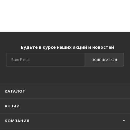
Будьте в курсе наших акций и новостей
ПОДПИСАТЬСЯ
КАТАЛОГ
АКЦИИ
КОМПАНИЯ