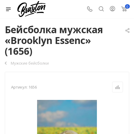
0
Бейсболка мужская
«Brooklyn Essenc»
(1656)
Мужские бейсболки
Артикул:
1656