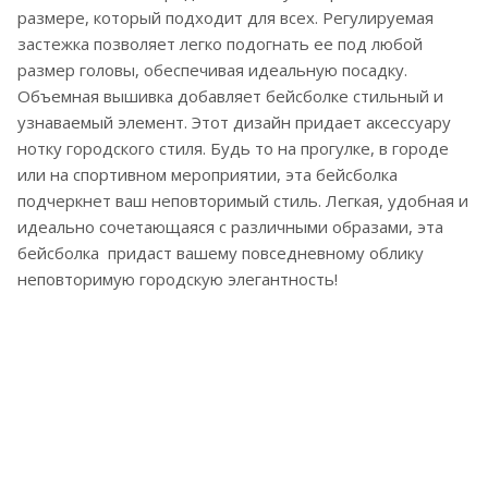
размере, который подходит для всех. Регулируемая
застежка позволяет легко подогнать ее под любой
размер головы, обеспечивая идеальную посадку.
Объемная вышивка добавляет бейсболке стильный и
узнаваемый элемент. Этот дизайн придает аксессуару
нотку городского стиля. Будь то на прогулке, в городе
или на спортивном мероприятии, эта бейсболка
подчеркнет ваш неповторимый стиль. Легкая, удобная и
идеально сочетающаяся с различными образами, эта
бейсболка придаст вашему повседневному облику
неповторимую городскую элегантность!