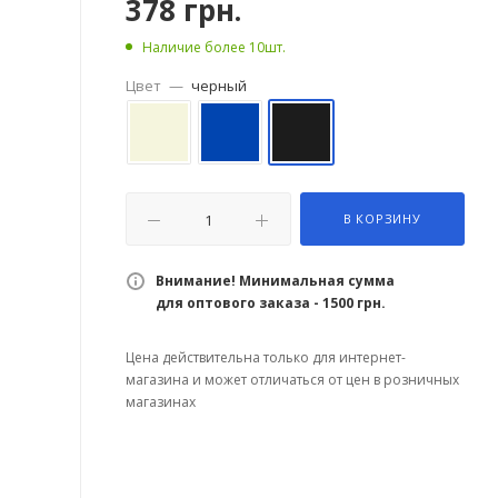
378
грн.
Наличие более 10шт.
Цвет
—
черный
В КОРЗИНУ
Внимание! Минимальная сумма
для оптового заказа - 1500 грн.
Цена действительна только для интернет-
магазина и может отличаться от цен в розничных
магазинах