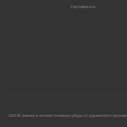
Сертификаты
2026 © зимние и летние головные уборы от украинского произво