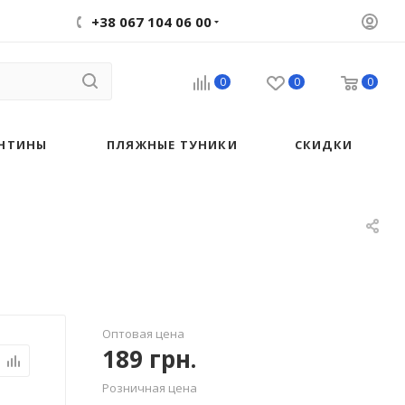
+38 067 104 06 00
0
0
0
НТИНЫ
ПЛЯЖНЫЕ ТУНИКИ
СКИДКИ
Оптовая цена
189
грн.
Розничная цена