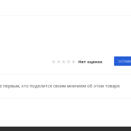
Нет оценок
ОСТАВ
е первым, кто поделится своим мнением об этом товаре