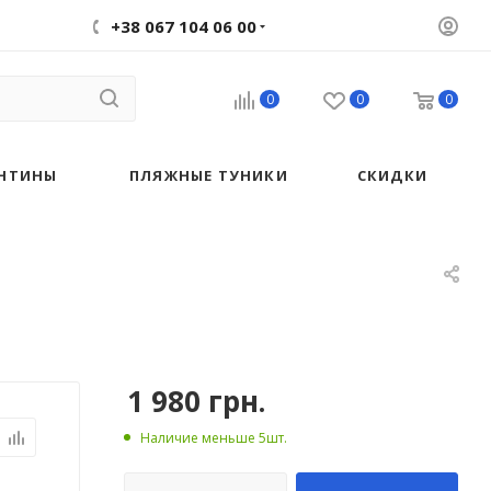
+38 067 104 06 00
0
0
0
НТИНЫ
ПЛЯЖНЫЕ ТУНИКИ
СКИДКИ
1 980
грн.
Наличие меньше 5шт.