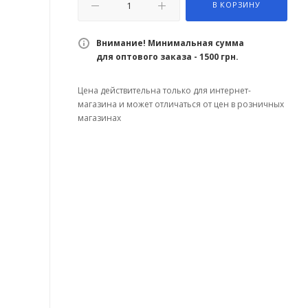
В КОРЗИНУ
Внимание! Минимальная сумма
для оптового заказа - 1500 грн.
Цена действительна только для интернет-
магазина и может отличаться от цен в розничных
магазинах