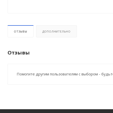
ОТЗЫВЫ
ДОПОЛНИТЕЛЬНО
Отзывы
Помогите другим пользователям с выбором - будьт