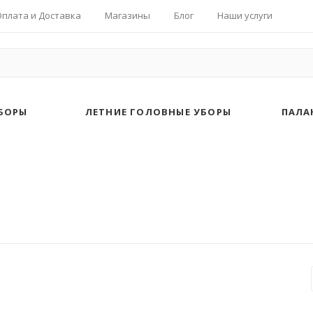
Оплата и Доставка
Магазины
Блог
Наши услуги
БОРЫ
ЛЕТНИЕ ГОЛОВНЫЕ УБОРЫ
ПАЛА