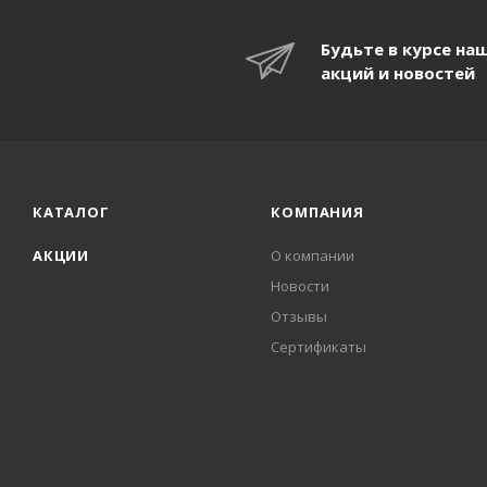
Будьте в курсе на
акций и новостей
КАТАЛОГ
КОМПАНИЯ
АКЦИИ
О компании
Новости
Отзывы
Сертификаты