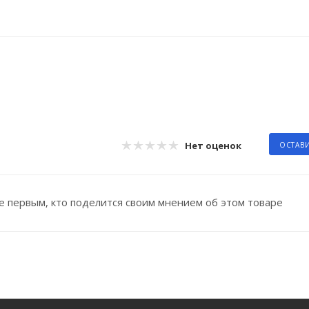
Нет оценок
ОСТАВ
е первым, кто поделится своим мнением об этом товаре