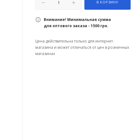
В КОРЗИНУ
Внимание! Минимальная сумма
для оптового заказа - 1500 грн.
Цена действительна только для интернет-
магазина и может отличаться от цен в розничных
магазинах