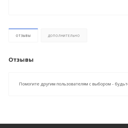
ОТЗЫВЫ
ДОПОЛНИТЕЛЬНО
Отзывы
Помогите другим пользователям с выбором - будьт