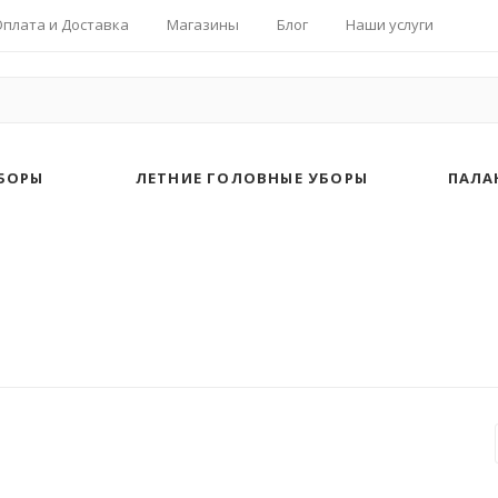
Оплата и Доставка
Магазины
Блог
Наши услуги
БОРЫ
ЛЕТНИЕ ГОЛОВНЫЕ УБОРЫ
ПАЛА