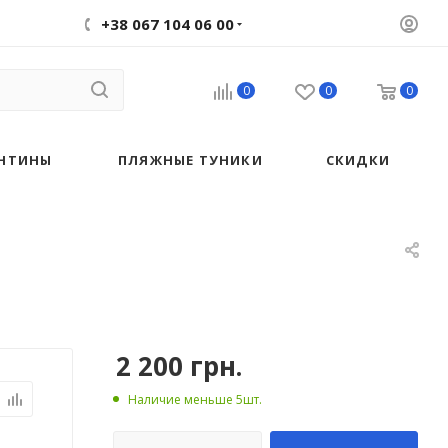
+38 067 104 06 00
0
0
0
НТИНЫ
ПЛЯЖНЫЕ ТУНИКИ
СКИДКИ
2 200
грн.
Наличие меньше 5шт.