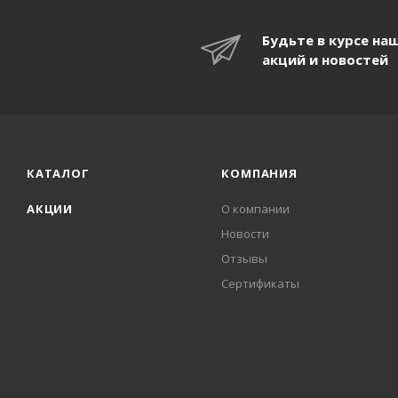
Будьте в курсе на
акций и новостей
КАТАЛОГ
КОМПАНИЯ
АКЦИИ
О компании
Новости
Отзывы
Сертификаты