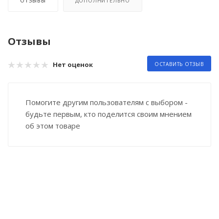
ОТЗЫВЫ
ДОПОЛНИТЕЛЬНО
Отзывы
Нет оценок
ОСТАВИТЬ ОТЗЫВ
Помогите другим пользователям с выбором -
будьте первым, кто поделится своим мнением
об этом товаре