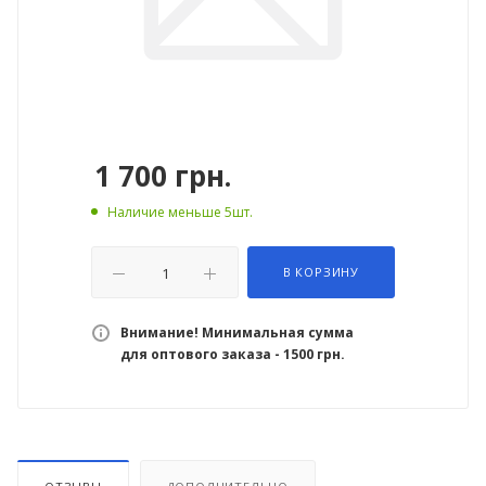
1 700
грн.
Наличие меньше 5шт.
В КОРЗИНУ
Внимание! Минимальная сумма
для оптового заказа - 1500 грн.