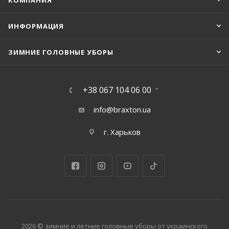
КОМПАНИЯ
ИНФОРМАЦИЯ
ЗИМНИЕ ГОЛОВНЫЕ УБОРЫ
+38 067 104 06 00
info@braxton.ua
г. Харьков
2026 © зимние и летние головные уборы от украинского