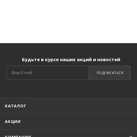
Будьте в курсе наших акций и новостей
ПОДПИСАТЬСЯ
КАТАЛОГ
АКЦИИ