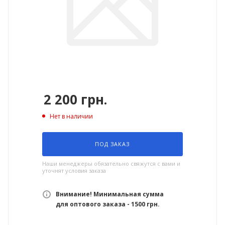
2 200
грн.
Нет в наличии
ПОД ЗАКАЗ
Наши менеджеры обязательно свяжутся с вами и
уточнят условия заказа
Внимание! Минимальная сумма
для оптового заказа - 1500 грн.