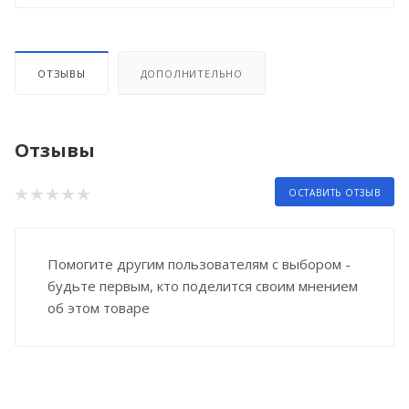
ОТЗЫВЫ
ДОПОЛНИТЕЛЬНО
Отзывы
ОСТАВИТЬ ОТЗЫВ
Помогите другим пользователям с выбором -
будьте первым, кто поделится своим мнением
об этом товаре