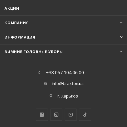
АКЦИИ
КОМПАНИЯ
ИНФОРМАЦИЯ
ЗИМНИЕ ГОЛОВНЫЕ УБОРЫ
+38 067 104 06 00
info@braxton.ua
г. Харьков