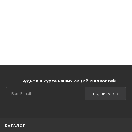
Будьте в курсе наших акций и новостей
ПОДПИСАТЬСЯ
КАТАЛОГ