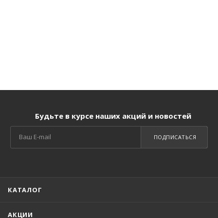
Будьте в курсе наших акций и новостей
ПОДПИСАТЬСЯ
КАТАЛОГ
АКЦИИ