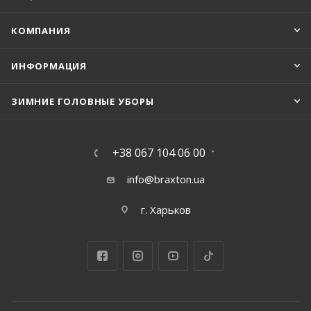
КОМПАНИЯ
ИНФОРМАЦИЯ
ЗИМНИЕ ГОЛОВНЫЕ УБОРЫ
+38 067 104 06 00
info@braxton.ua
г. Харьков