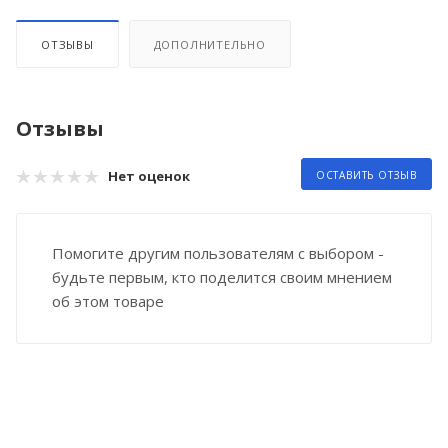
ОТЗЫВЫ
ДОПОЛНИТЕЛЬНО
Отзывы
Нет оценок
ОСТАВИТЬ ОТЗЫВ
Помогите другим пользователям с выбором -
будьте первым, кто поделится своим мнением
об этом товаре