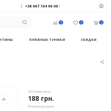
+38 067 104 06 00
0
0
0
НТИНЫ
ПЛЯЖНЫЕ ТУНИКИ
СКИДКИ
Оптовая цена
188
грн.
Розничная цена