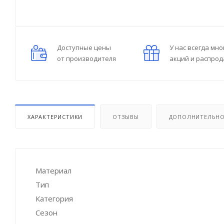
Доступные цены
У нас всегда мно
от производителя
акций и распро
ХАРАКТЕРИСТИКИ
ОТЗЫВЫ
ДОПОЛНИТЕЛЬН
Материал
Тип
Категория
Сезон