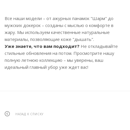
Все наши модели – от ажурных панамок "Шарм" до
мужских докерок – созданы с мыслью о комфорте в
жару. Мы используем качественные натуральные
материалы, позволяющие коже "дышать".
Уже знаете, что вам подходит?
Не откладывайте
стильные обновления на потом. Просмотрите нашу
полную летнюю коллекцию – мы уверены, ваш
идеальный главный убор уже ждет вас!
НАЗАД К СПИСКУ