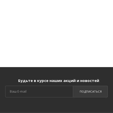
Будьте в курсе наших акций и новостей
ПОДПИСАТЬСЯ