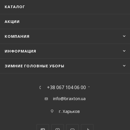
КАТАЛОГ
АКЦИИ
КОМПАНИЯ
ИНФОРМАЦИЯ
ЗИМНИЕ ГОЛОВНЫЕ УБОРЫ
+38 067 104 06 00
info@braxton.ua
г. Харьков