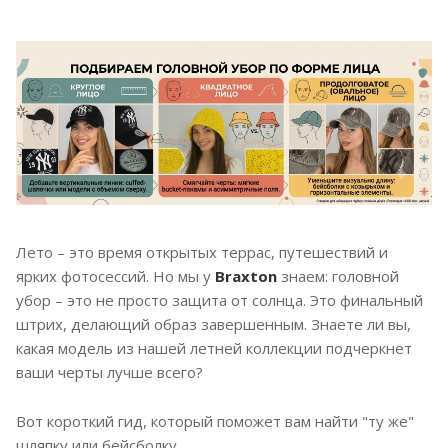
Лето – это время открытых террас, путешествий и
ярких фотосессий. Но мы у
Braxton
знаем: головной
убор – это не просто защита от солнца. Это финальный
штрих, делающий образ завершенным. Знаете ли вы,
какая модель из нашей летней коллекции подчеркнет
ваши черты лучше всего?
Вот короткий гид, который поможет вам найти "ту же"
шляпку или бейсболку