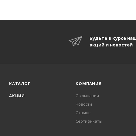
Будьте в курсе на
акций и новостей
КАТАЛОГ
КОМПАНИЯ
АКЦИИ
О компании
Новости
Отзывы
Сертификаты