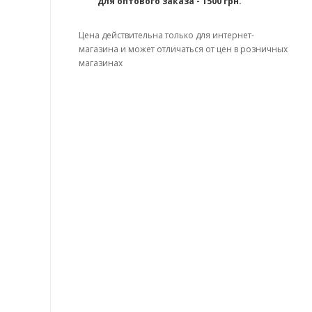
для оптового заказа - 1500 грн.
Цена действительна только для интернет-
магазина и может отличаться от цен в розничных
магазинах