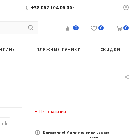
+38 067 104 06 00
0
0
0
НТИНЫ
ПЛЯЖНЫЕ ТУНИКИ
СКИДКИ
Нет в наличии
Внимание! Минимальная сумма