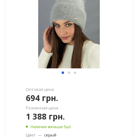
Оптовая цена
694
грн.
Розничная цена
1 388
грн.
Наличие меньше 5шт.
Цвет
—
серый