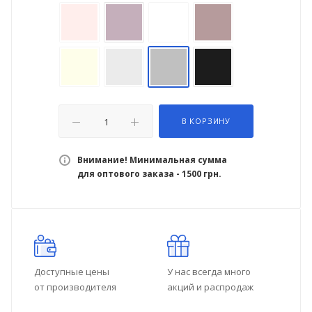
В КОРЗИНУ
Внимание! Минимальная сумма
для оптового заказа - 1500 грн.
Доступные цены
У нас всегда много
от производителя
акций и распродаж