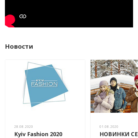
Новости
28.08.2020
01.08.2020
Kyiv Fashion 2020
НОВИНКИ СЕ