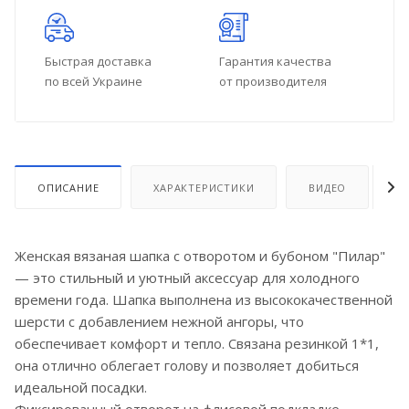
Быстрая доставка
Гарантия качества
по всей Украине
от производителя
ОПИСАНИЕ
ХАРАКТЕРИСТИКИ
ВИДЕО
О
Женская вязаная шапка с отворотом и бубоном "Пилар"
— это стильный и уютный аксессуар для холодного
времени года. Шапка выполнена из высококачественной
шерсти с добавлением нежной ангоры, что
обеспечивает комфорт и тепло. Связана резинкой 1*1,
она отлично облегает голову и позволяет добиться
идеальной посадки.