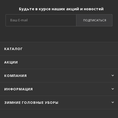
Будьте в курсе наших акций и новостей
ПОДПИСАТЬСЯ
КАТАЛОГ
АКЦИИ
КОМПАНИЯ
ИНФОРМАЦИЯ
ЗИМНИЕ ГОЛОВНЫЕ УБОРЫ