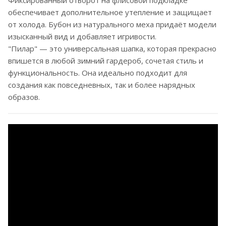
Фиксированный отворот на флисовой подкладке
обеспечивает дополнительное утепление и защищает
от холода. Бубон из натурального меха придаёт модели
изысканный вид и добавляет игривости.
"Пилар" — это универсальная шапка, которая прекрасно
впишется в любой зимний гардероб, сочетая стиль и
функциональность. Она идеально подходит для
создания как повседневных, так и более нарядных
образов.