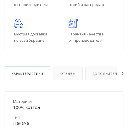
от производителя
акций и распродаж
Быстрая доставка
Гарантия качества
по всей Украине
от производителя
ХАРАКТЕРИСТИКИ
ОТЗЫВЫ
ДОПОЛНИТЕЛЬНО
Материал
100% коттон
Тип
Панама