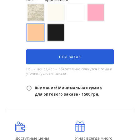
ПОД ЗАКАЗ
Наши менеджеры обязательно свяжутся с вами и
уточнят условия заказа
Внимание! Минимальная сумма
для оптового заказа - 1500 грн.
Доступные цены
У нас всегда много