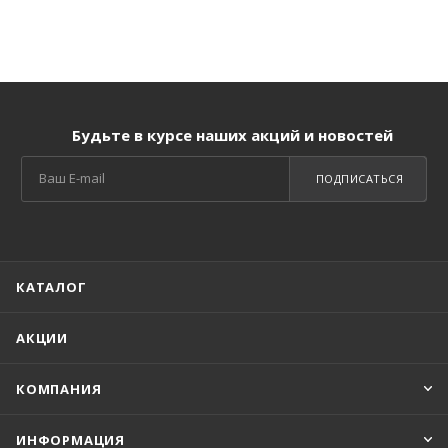
Будьте в курсе наших акций и новостей
ПОДПИСАТЬСЯ
КАТАЛОГ
АКЦИИ
КОМПАНИЯ
ИНФОРМАЦИЯ