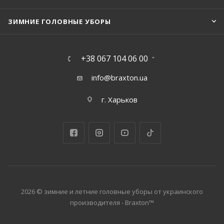
ЗИМНИЕ ГОЛОВНЫЕ УБОРЫ
+38 067 104 06 00
info@braxton.ua
г. Харьков
2026 © зимние и летние головные уборы от украинского
производителя - Braxton™