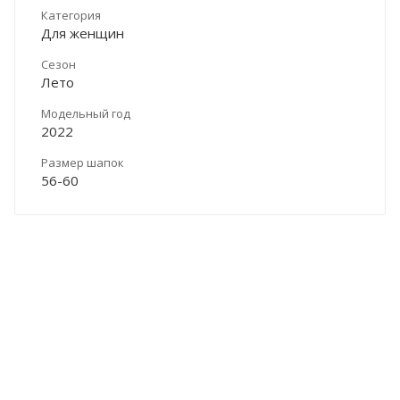
Категория
Для женщин
Сезон
Лето
Модельный год
2022
Размер шапок
56-60