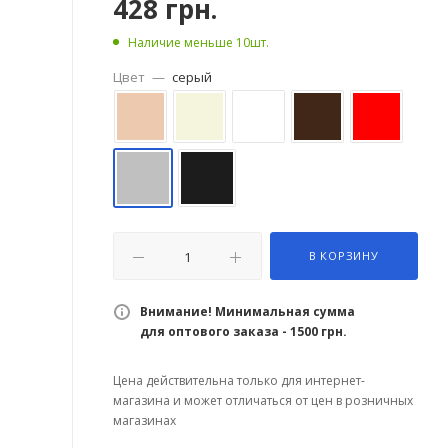
428
грн.
Наличие меньше 10шт.
Цвет
—
серый
В КОРЗИНУ
Внимание! Минимальная сумма
для оптового заказа - 1500 грн.
Цена действительна только для интернет-
магазина и может отличаться от цен в розничных
магазинах