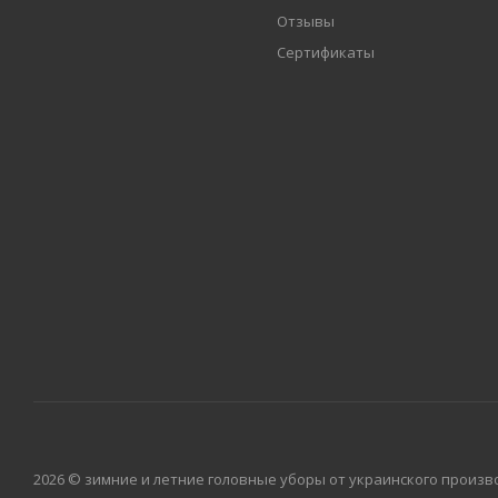
Отзывы
Сертификаты
2026 © зимние и летние головные уборы от украинского произво